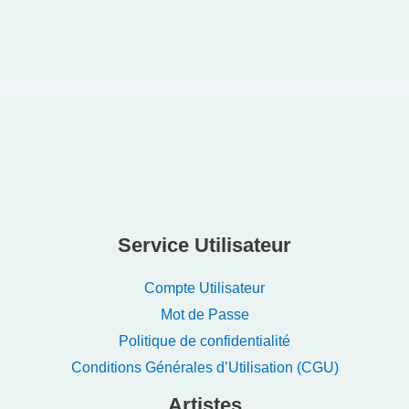
Service Utilisateur
Compte Utilisateur
Mot de Passe
Politique de confidentialité
Conditions Générales d’Utilisation (CGU)
Artistes