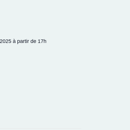
2025 à partir de 17h