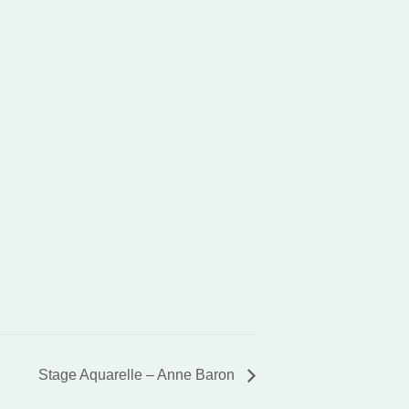
Stage Aquarelle – Anne Baron