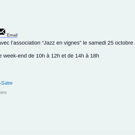
Email
vec l’association “Jazz en vignes” le samedi 25 octobre 
e week-end de 10h à 12h et de 14h à 18h
atre