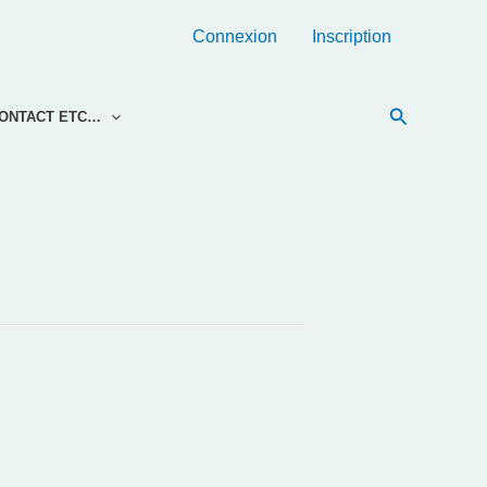
Connexion
Inscription
Recherche
ONTACT ETC…