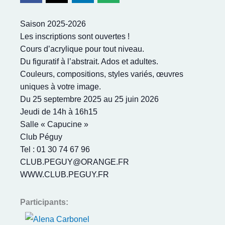
Saison 2025-2026
Les inscriptions sont ouvertes !
Cours d’acrylique pour tout niveau.
Du figuratif à l’abstrait. Ados et adultes.
Couleurs, compositions, styles variés, œuvres
uniques à votre image.
Du 25 septembre 2025 au 25 juin 2026
Jeudi de 14h à 16h15
Salle « Capucine »
Club Péguy
Tel : 01 30 74 67 96
CLUB.PEGUY@ORANGE.FR
WWW.CLUB.PEGUY.FR
Participants: