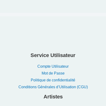
Service Utilisateur
Compte Utilisateur
Mot de Passe
Politique de confidentialité
Conditions Générales d’Utilisation (CGU)
Artistes