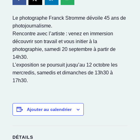
Le photographe Franck Stromme dévoile 45 ans de
photojournalisme.
Rencontre avec l’artiste : venez en immersion
découvrir son travail et vous initier à la
photographie, samedi 20 septembre à partir de
14h30.
L’exposition se poursuit jusqu’au 12 octobre les
mercredis, samedis et dimanches de 13h30 à
17h30.
Ajouter au calendrier
DÉTAILS