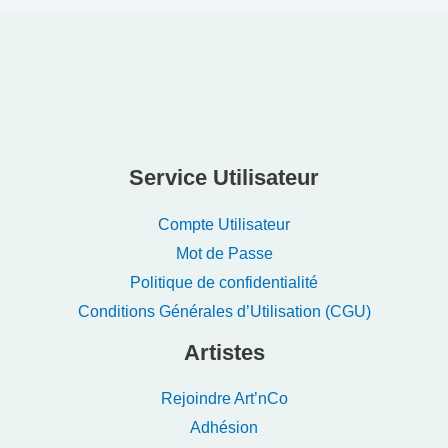
Service Utilisateur
Compte Utilisateur
Mot de Passe
Politique de confidentialité
Conditions Générales d’Utilisation (CGU)
Artistes
Rejoindre Art’nCo
Adhésion