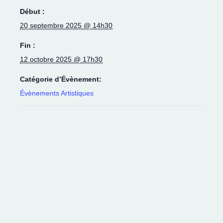
Début :
20 septembre 2025 @ 14h30
Fin :
12 octobre 2025 @ 17h30
Catégorie d’Évènement:
Évènements Artistiques