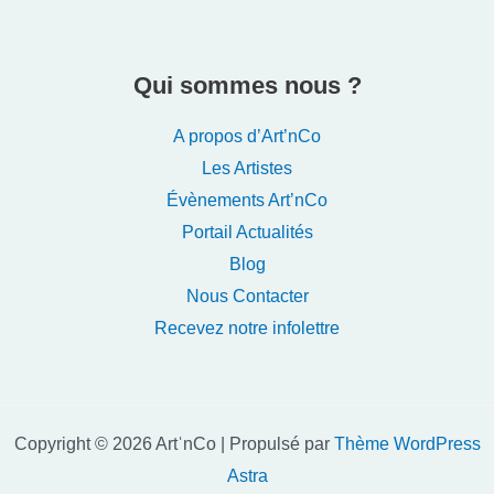
Qui sommes nous ?
A propos d’Art’nCo
Les Artistes
Évènements Art’nCo
Portail Actualités
Blog
Nous Contacter
Recevez notre infolettre
Copyright © 2026 ArtˈnCo | Propulsé par
Thème WordPress
Astra