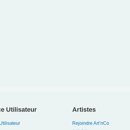
e Utilisateur
Artistes
tilisateur
Rejoindre Art’nCo