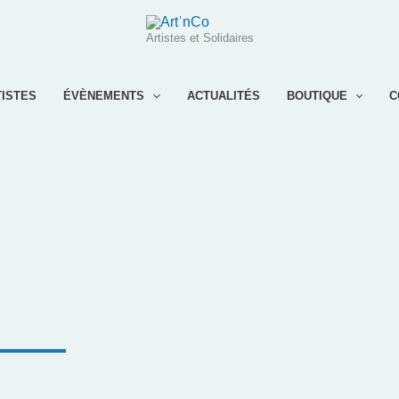
Artistes et Solidaires
TISTES
ÉVÈNEMENTS
ACTUALITÉS
BOUTIQUE
C