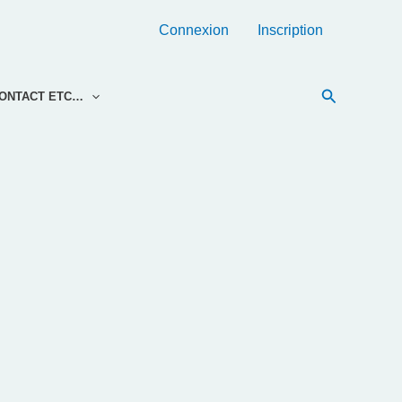
Connexion
Inscription
Recherche
ONTACT ETC…