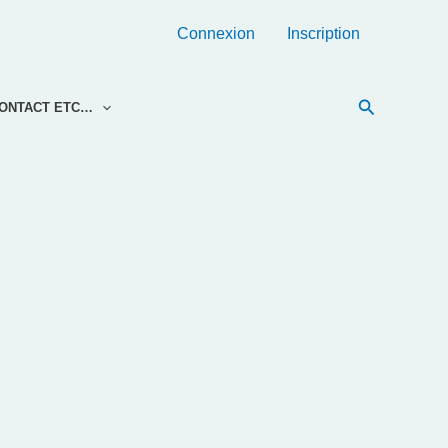
Connexion
Inscription
Recherche
ONTACT ETC…