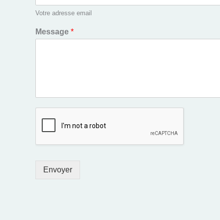
Votre adresse email
Message
*
Envoyer