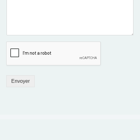
Envoyer