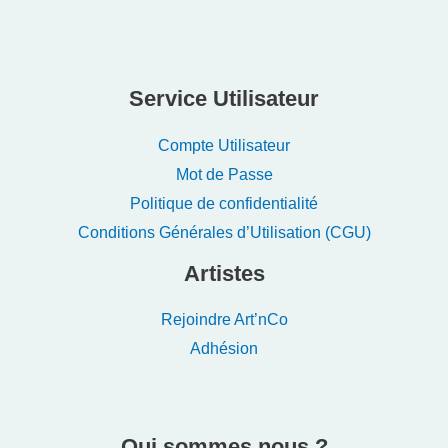
Service Utilisateur
Compte Utilisateur
Mot de Passe
Politique de confidentialité
Conditions Générales d’Utilisation (CGU)
Artistes
Rejoindre Art’nCo
Adhésion
Qui sommes nous ?