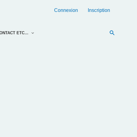
Connexion
Inscription
Recherche
ONTACT ETC…