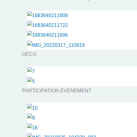
DÉCO
PARTICIPATION ÉVENEMENT