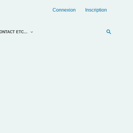
Connexion
Inscription
Recherche
ONTACT ETC…