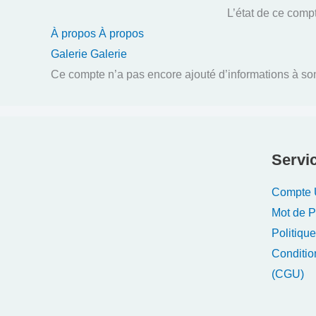
L’état de ce comp
À propos
À propos
Galerie
Galerie
Ce compte n’a pas encore ajouté d’informations à son 
Servic
Compte U
Mot de 
Politique
Conditio
(CGU)