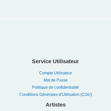
Service Utilisateur
Compte Utilisateur
Mot de Passe
Politique de confidentialité
Conditions Générales d’Utilisation (CGU)
Artistes