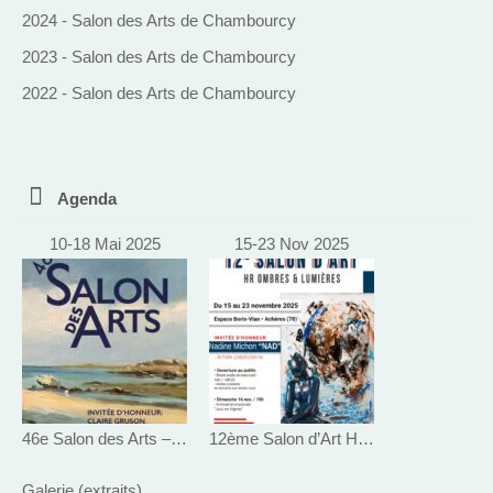
2024 - Salon des Arts de Chambourcy
2023 - Salon des Arts de Chambourcy
2022 - Salon des Arts de Chambourcy
Agenda
10-18 Mai 2025
15-23 Nov 2025
46e Salon des Arts – Le Pecq
12ème Salon d’Art HR Ombres et Lumières
Galerie (extraits)