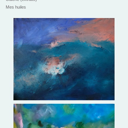
Mes huiles