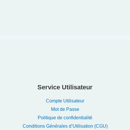
Service Utilisateur
Compte Utilisateur
Mot de Passe
Politique de confidentialité
Conditions Générales d’Utilisation (CGU)