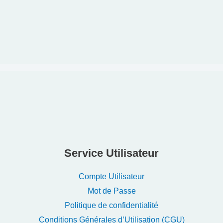
Service Utilisateur
Compte Utilisateur
Mot de Passe
Politique de confidentialité
Conditions Générales d’Utilisation (CGU)