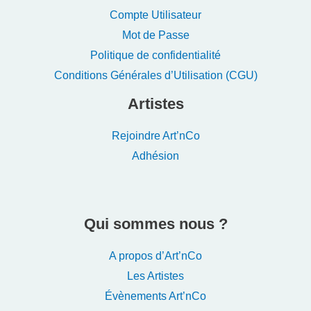
Compte Utilisateur
Mot de Passe
Politique de confidentialité
Conditions Générales d’Utilisation (CGU)
Artistes
Rejoindre Art’nCo
Adhésion
Qui sommes nous ?
A propos d’Art’nCo
Les Artistes
Évènements Art’nCo