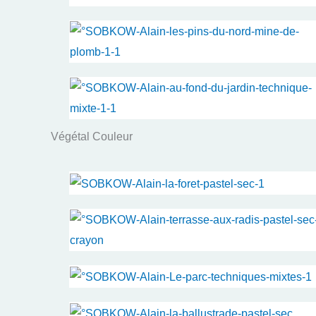
Végétal Couleur