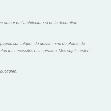
e autour de l'architecture et de la décoration
 papier, sur calque ; de dessin mine de plomb; de
lon les nécessités et inspiration. Mes sujets restent
 quotidien.