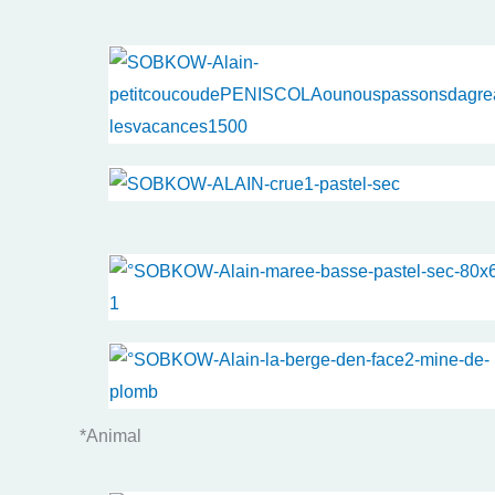
*Animal