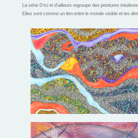
La série D'ici et d'ailleurs regroupe des peintures intuitiv
Elles sont comme un lien entre le monde visible et les d