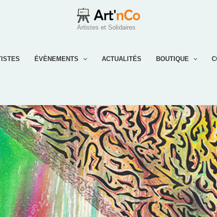
Artistes et Solidaires
TISTES
ÉVÈNEMENTS
ACTUALITÉS
BOUTIQUE
C