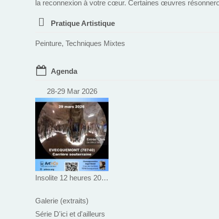
la reconnexion à votre cœur. Certaines œuvres résonnero
Pratique Artistique
Peinture, Techniques Mixtes
Agenda
28-29 Mar 2026
Insolite 12 heures 2026
Galerie (extraits)
Série D'ici et d'ailleurs