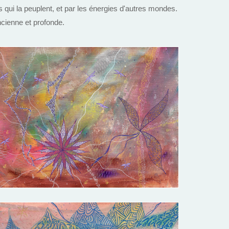
es qui la peuplent, et par les énergies d'autres mondes.
cienne et profonde.