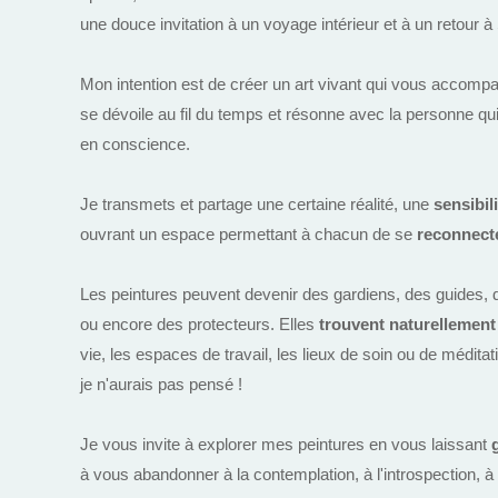
une douce invitation à un voyage intérieur et à un retour à 
Mon intention est de créer un art vivant qui vous accomp
se dévoile au fil du temps et résonne avec la personne qu
en conscience.
Je transmets et partage une certaine réalité, une
sensibil
ouvrant un espace permettant à chacun de se
reconnect
Les peintures peuvent devenir des gardiens, des guides,
ou encore des protecteurs. Elles
trouvent naturellement 
vie, les espaces de travail, les lieux de soin ou de méditat
je n'aurais pas pensé !
Je vous invite à explorer mes peintures en vous laissant
à vous abandonner à la contemplation, à l'introspection, à 