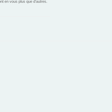
nt en vous plus que d'autres.