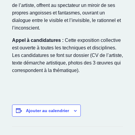
de l’artiste, offrent au spectateur un miroir de ses
propres angoisses et fantasmes, ouvrant un
dialogue entre le visible et l’invisible, le rationnel et
l’inconscient.
Appel à candidatures :
Cette exposition collective
est ouverte à toutes les techniques et disciplines.
Les candidatures se font sur dossier (CV de l’artiste,
texte démarche artistique, photos des 3 œuvres qui
correspondent à la thématique).
Ajouter au calendrier