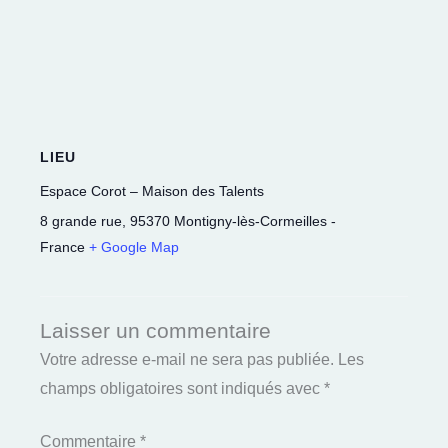
LIEU
Espace Corot – Maison des Talents
8 grande rue
,
95370
Montigny-lès-Cormeilles
-
France
+ Google Map
Laisser un commentaire
Votre adresse e-mail ne sera pas publiée.
Les
champs obligatoires sont indiqués avec
*
Commentaire
*