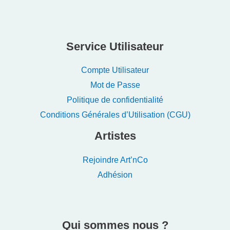
Service Utilisateur
Compte Utilisateur
Mot de Passe
Politique de confidentialité
Conditions Générales d’Utilisation (CGU)
Artistes
Rejoindre Art’nCo
Adhésion
Qui sommes nous ?