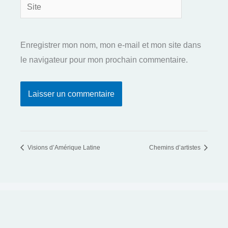
Site
Enregistrer mon nom, mon e-mail et mon site dans
le navigateur pour mon prochain commentaire.
Visions d’Amérique Latine
Chemins d’artistes