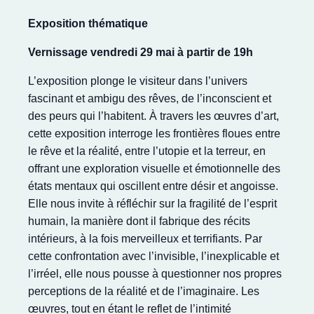
Exposition thématique
Vernissage vendredi 29 mai à partir de 19h
L’exposition plonge le visiteur dans l’univers
fascinant et ambigu des rêves, de l’inconscient et
des peurs qui l’habitent. À travers les œuvres d’art,
cette exposition interroge les frontières floues entre
le rêve et la réalité, entre l’utopie et la terreur, en
offrant une exploration visuelle et émotionnelle des
états mentaux qui oscillent entre désir et angoisse.
Elle nous invite à réfléchir sur la fragilité de l’esprit
humain, la manière dont il fabrique des récits
intérieurs, à la fois merveilleux et terrifiants. Par
cette confrontation avec l’invisible, l’inexplicable et
l’irréel, elle nous pousse à questionner nos propres
perceptions de la réalité et de l’imaginaire. Les
œuvres, tout en étant le reflet de l’intimité