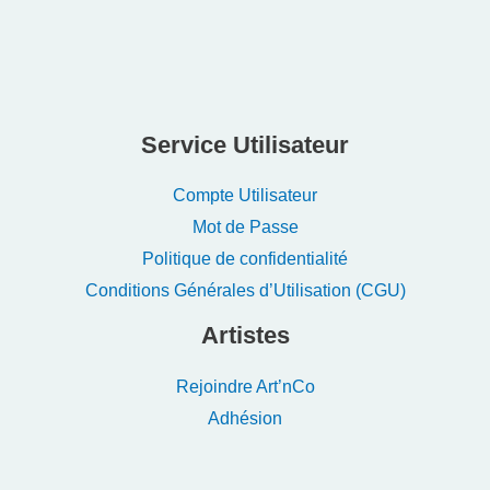
Service Utilisateur
Compte Utilisateur
Mot de Passe
Politique de confidentialité
Conditions Générales d’Utilisation (CGU)
Artistes
Rejoindre Art’nCo
Adhésion