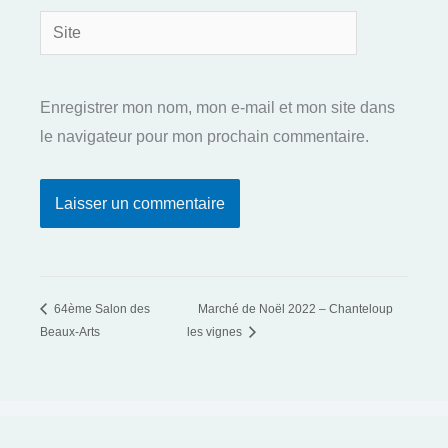
Site
Enregistrer mon nom, mon e-mail et mon site dans
le navigateur pour mon prochain commentaire.
64ème Salon des
Marché de Noël 2022 – Chanteloup
Beaux-Arts
les vignes