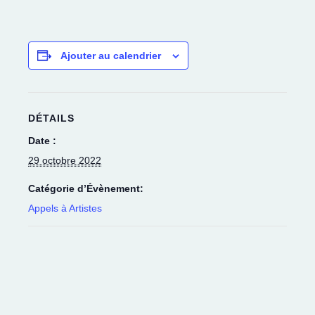
Ajouter au calendrier
DÉTAILS
Date :
29 octobre 2022
Catégorie d’Évènement:
Appels à Artistes