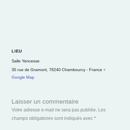
LIEU
Salle Yencesse
35 rue de Gramont
,
78240
Chambourcy
-
France
+
Google Map
Laisser un commentaire
Votre adresse e-mail ne sera pas publiée.
Les
champs obligatoires sont indiqués avec
*