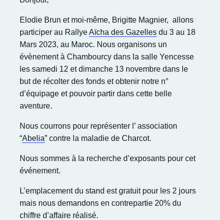
Elodie Brun et moi-même, Brigitte Magnier, allons
participer au Rallye
Aïcha des Gazelles
du 3 au 18
Mars 2023, au Maroc. Nous organisons un
évènement à Chambourcy dans la salle Yencesse
les samedi 12 et dimanche 13 novembre dans le
but de récolter des fonds et obtenir notre n°
d’équipage et pouvoir partir dans cette belle
aventure.
Nous courrons pour représenter l’ association
“
Abelia
” contre la maladie de Charcot.
Nous sommes à la recherche d’exposants pour cet
événement.
L’emplacement du stand est gratuit pour les 2 jours
mais nous demandons en contrepartie 20% du
chiffre d’affaire réalisé.