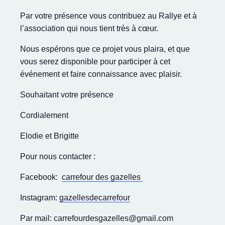
Par votre présence vous contribuez au Rallye et à
l’association qui nous tient très à cœur.
Nous espérons que ce projet vous plaira, et que
vous serez disponible pour participer à cet
événement et faire connaissance avec plaisir.
Souhaitant votre présence
Cordialement
Elodie et Brigitte
Pour nous contacter :
Facebook:
carrefour des gazelles
Instagram:
gazellesdecarrefour
Par mail: carrefourdesgazelles@gmail.com