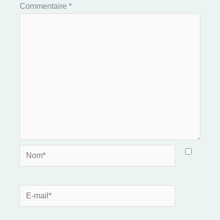
Commentaire
*
Nom*
E-
mail*