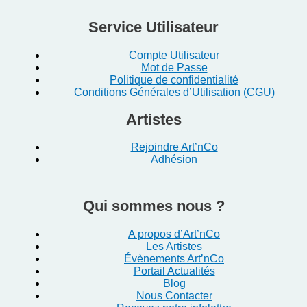
Service Utilisateur
Compte Utilisateur
Mot de Passe
Politique de confidentialité
Conditions Générales d’Utilisation (CGU)
Artistes
Rejoindre Art’nCo
Adhésion
Qui sommes nous ?
A propos d’Art’nCo
Les Artistes
Évènements Art’nCo
Portail Actualités
Blog
Nous Contacter