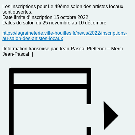
Les inscriptions pour Le 49ème salon des artistes locaux
sont ouvertes.
Date limite d’inscription 15 octobre 2022
Dates du salon du 25 novembre au 10 décembre
https://lagraineterie.ville-houilles.fr/news/2022/inscriptions-
au-salon-des-artistes-locaux
[Information transmise par Jean-Pascal Plettener – Merci
Jean-Pascal !]