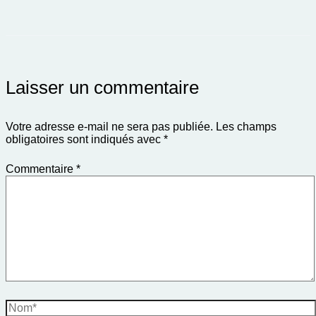
Laisser un commentaire
Votre adresse e-mail ne sera pas publiée.
Les champs
obligatoires sont indiqués avec
*
Commentaire
*
Nom*