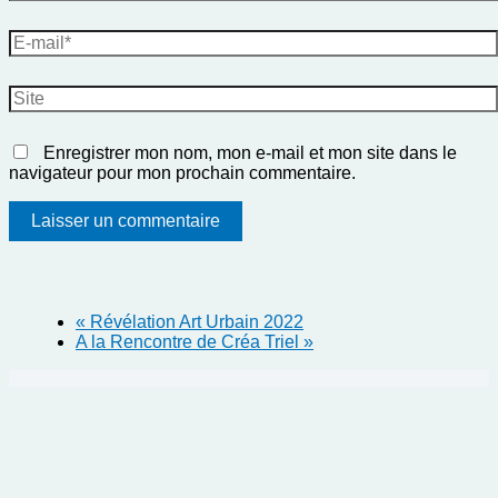
E-
mail*
Site
Enregistrer mon nom, mon e-mail et mon site dans le
navigateur pour mon prochain commentaire.
«
Révélation Art Urbain 2022
A la Rencontre de Créa Triel
»