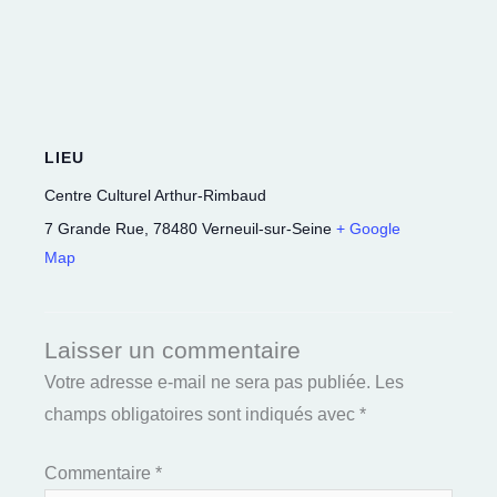
LIEU
Centre Culturel Arthur-Rimbaud
7 Grande Rue
,
78480
Verneuil-sur-Seine
+ Google
Map
Laisser un commentaire
Votre adresse e-mail ne sera pas publiée.
Les
champs obligatoires sont indiqués avec
*
Commentaire
*