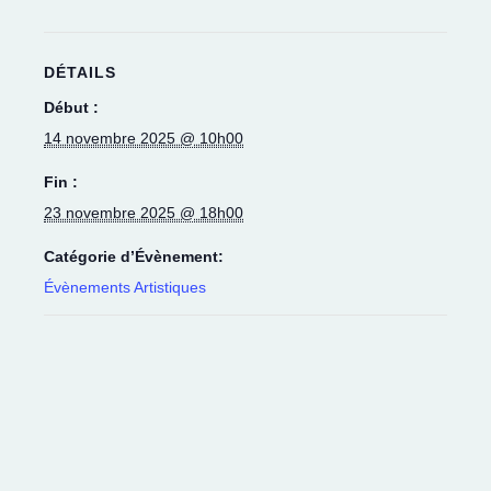
DÉTAILS
Début :
14 novembre 2025 @ 10h00
Fin :
23 novembre 2025 @ 18h00
Catégorie d’Évènement:
Évènements Artistiques