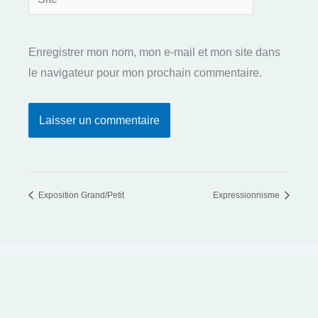
Enregistrer mon nom, mon e-mail et mon site dans
le navigateur pour mon prochain commentaire.
Exposition Grand/Petit
Expressionnisme