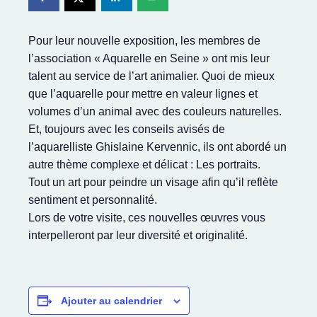
Pour leur nouvelle exposition, les membres de
l’association « Aquarelle en Seine » ont mis leur
talent au service de l’art animalier. Quoi de mieux
que l’aquarelle pour mettre en valeur lignes et
volumes d’un animal avec des couleurs naturelles.
Et, toujours avec les conseils avisés de
l’aquarelliste Ghislaine Kervennic, ils ont abordé un
autre thème complexe et délicat : Les portraits.
Tout un art pour peindre un visage afin qu’il reflète
sentiment et personnalité.
Lors de votre visite, ces nouvelles œuvres vous
interpelleront par leur diversité et originalité.
Ajouter au calendrier