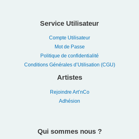
Service Utilisateur
Compte Utilisateur
Mot de Passe
Politique de confidentialité
Conditions Générales d’Utilisation (CGU)
Artistes
Rejoindre Art’nCo
Adhésion
Qui sommes nous ?