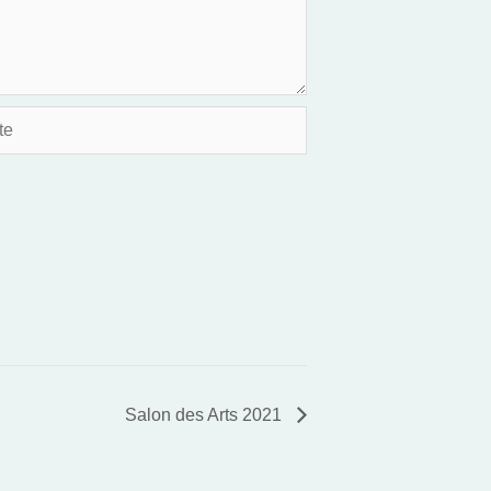
Salon des Arts 2021