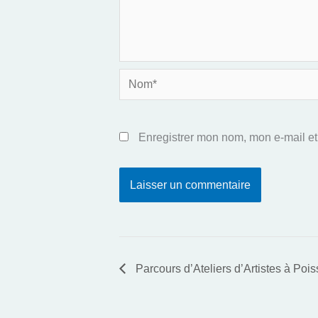
Nom*
Enregistrer mon nom, mon e-mail et
Parcours d’Ateliers d’Artistes à Pois