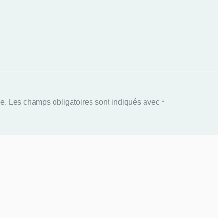
e.
Les champs obligatoires sont indiqués avec
*