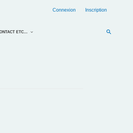
Connexion
Inscription
Recherche
ONTACT ETC…