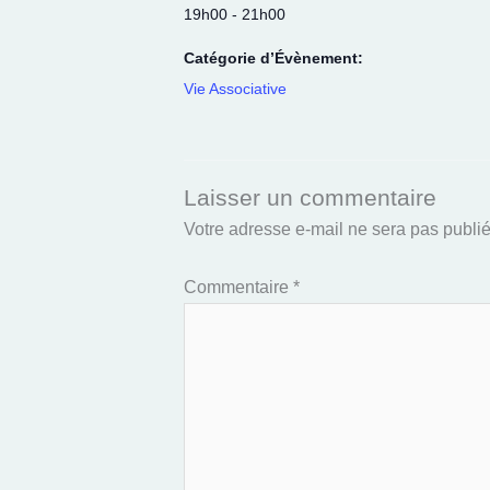
19h00 - 21h00
Catégorie d’Évènement:
Vie Associative
Laisser un commentaire
Votre adresse e-mail ne sera pas publié
Commentaire
*