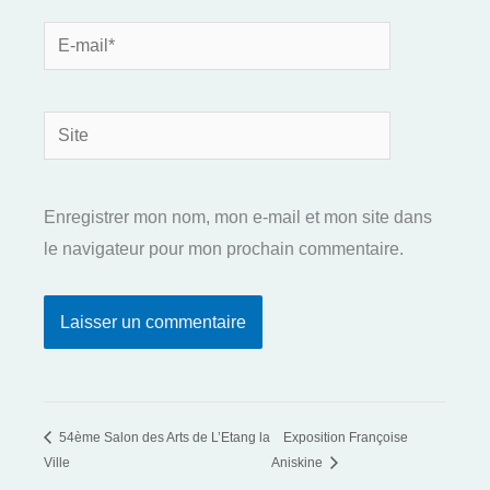
E-
mail*
Site
Enregistrer mon nom, mon e-mail et mon site dans
le navigateur pour mon prochain commentaire.
54ème Salon des Arts de L’Etang la
Exposition Françoise
Ville
Aniskine