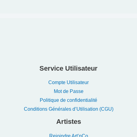
Service Utilisateur
Compte Utilisateur
Mot de Passe
Politique de confidentialité
Conditions Générales d’Utilisation (CGU)
Artistes
Rejoindre Art’nCo