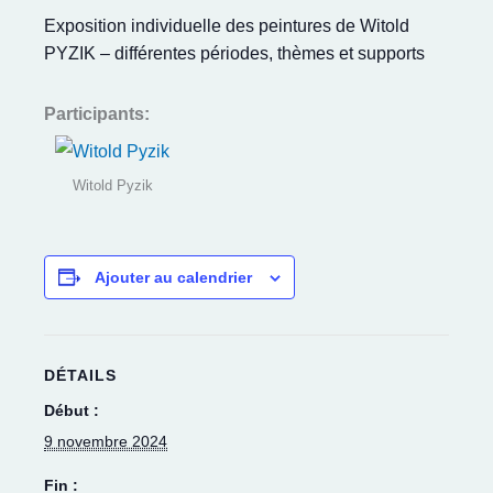
Exposition individuelle des peintures de Witold
PYZIK – différentes périodes, thèmes et supports
Participants:
Witold Pyzik
Ajouter au calendrier
DÉTAILS
Début :
9 novembre 2024
Fin :