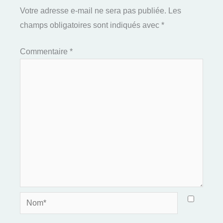
Votre adresse e-mail ne sera pas publiée.
Les
champs obligatoires sont indiqués avec
*
Commentaire
*
Nom*