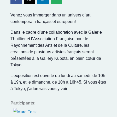
Venez vous immerger dans un univers d’art
contemporain français et européen!
Dans le cadre d’une collaboration avec la Galerie
Thuillier et l’Association Française pour le
Rayonnement des Arts et de la Culture, les
créations de plusieurs artistes français seront
présentées à la Gallery Kubota, en plein cœur de
Tokyo.
L’exposition est ouverte du lundi au samedi, de 10h
à 19h, et le dimanche, de 10h à 16h45. Si vous êtes
à Tokyo, j’adorerais vous y voir!
Participants: