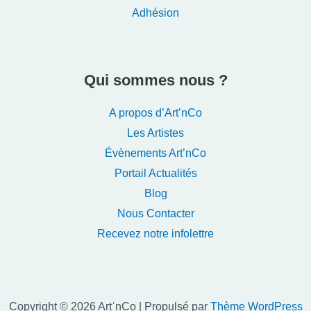
Adhésion
Qui sommes nous ?
A propos d’Art’nCo
Les Artistes
Évènements Art’nCo
Portail Actualités
Blog
Nous Contacter
Recevez notre infolettre
Copyright © 2026 ArtˈnCo | Propulsé par
Thème WordPress