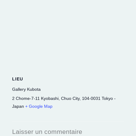
LIEU
Gallery Kubota
2 Chome-7-11 Kyobashi, Chuo City
,
104-0031
Tokyo
-
Japan
+ Google Map
Laisser un commentaire