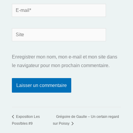
E-
mail*
Site
Enregistrer mon nom, mon e-mail et mon site dans
le navigateur pour mon prochain commentaire.
Exposition Les
Grégoire de Gaulle – Un certain regard
Poss!bles #9
sur Poissy