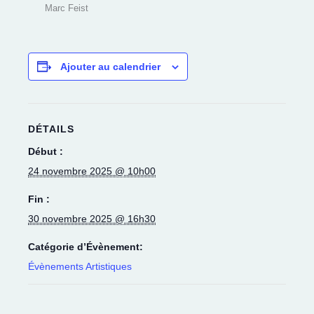
Marc Feist
Ajouter au calendrier
DÉTAILS
Début :
24 novembre 2025 @ 10h00
Fin :
30 novembre 2025 @ 16h30
Catégorie d’Évènement:
Évènements Artistiques