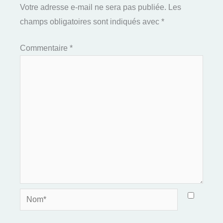
Votre adresse e-mail ne sera pas publiée.
Les
champs obligatoires sont indiqués avec
*
Commentaire
*
Nom*