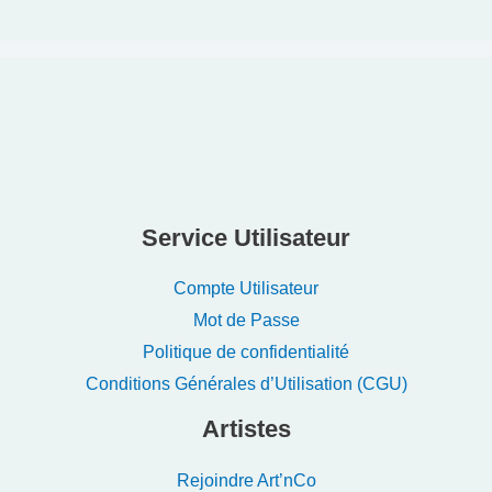
Service Utilisateur
Compte Utilisateur
Mot de Passe
Politique de confidentialité
Conditions Générales d’Utilisation (CGU)
Artistes
Rejoindre Art’nCo