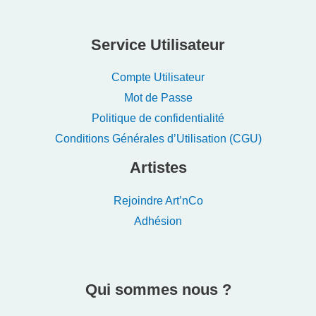
Service Utilisateur
Compte Utilisateur
Mot de Passe
Politique de confidentialité
Conditions Générales d’Utilisation (CGU)
Artistes
Rejoindre Art’nCo
Adhésion
Qui sommes nous ?