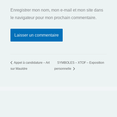
Enregistrer mon nom, mon e-mail et mon site dans
le navigateur pour mon prochain commentaire.
Appel à candidature – Art
SYMBOLES – XTOF – Exposition
sur Mauldre
personnelle