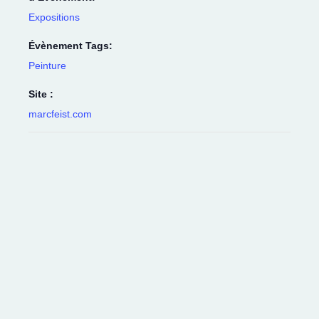
Expositions
Évènement Tags:
Peinture
Site :
marcfeist.com