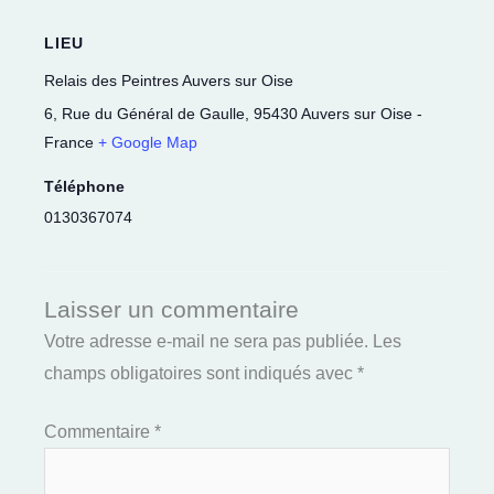
LIEU
Relais des Peintres Auvers sur Oise
6, Rue du Général de Gaulle
,
95430
Auvers sur Oise
-
France
+ Google Map
Téléphone
0130367074
Laisser un commentaire
Votre adresse e-mail ne sera pas publiée.
Les
champs obligatoires sont indiqués avec
*
Commentaire
*