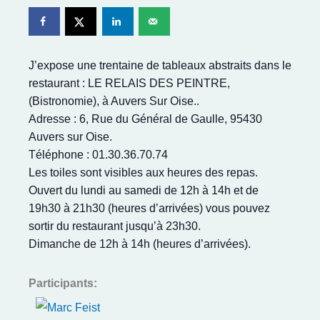
J’expose une trentaine de tableaux abstraits dans le
restaurant : LE RELAIS DES PEINTRE,
(Bistronomie), à Auvers Sur Oise..
Adresse : 6, Rue du Général de Gaulle, 95430
Auvers sur Oise.
Téléphone : 01.30.36.70.74
Les toiles sont visibles aux heures des repas.
Ouvert du lundi au samedi de 12h à 14h et de
19h30 à 21h30 (heures d’arrivées) vous pouvez
sortir du restaurant jusqu’à 23h30.
Dimanche de 12h à 14h (heures d’arrivées).
Participants: