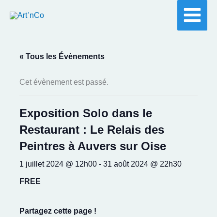
Aller
au
contenu
« Tous les Évènements
Cet évènement est passé.
Exposition Solo dans le
Restaurant : Le Relais des
Peintres à Auvers sur Oise
1 juillet 2024 @ 12h00
-
31 août 2024 @ 22h30
FREE
Partagez cette page !