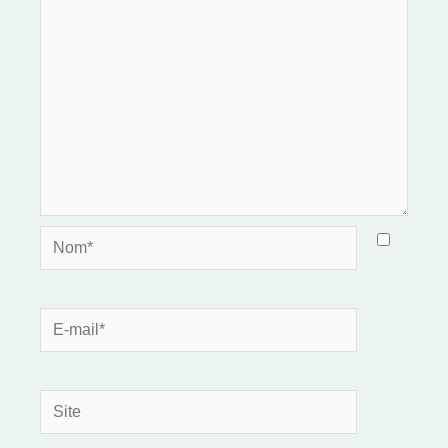
Nom*
E-
mail*
Site