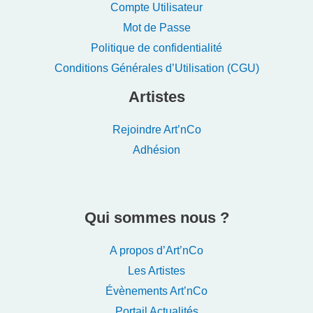
Compte Utilisateur
Mot de Passe
Politique de confidentialité
Conditions Générales d’Utilisation (CGU)
Artistes
Rejoindre Art’nCo
Adhésion
Qui sommes nous ?
A propos d’Art’nCo
Les Artistes
Évènements Art’nCo
Portail Actualités