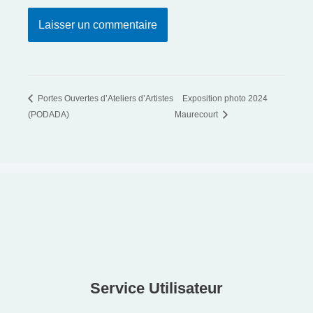
Portes Ouvertes d’Ateliers d’Artistes
Exposition photo 2024
(PODADA)
Maurecourt
Service Utilisateur