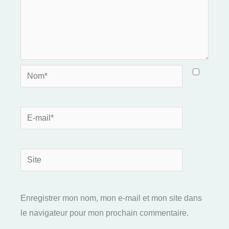
Nom*
E-
mail*
Site
Enregistrer mon nom, mon e-mail et mon site dans
le navigateur pour mon prochain commentaire.