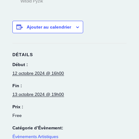
Witold Pyzik
Ajouter au calendrier
DÉTAILS
Début :
12 octobre 2024 @ 16h00
Fin :
13 octobre 2024 @ 19h00
Prix :
Free
Catégorie d’Évènement:
Évènements Artistiques