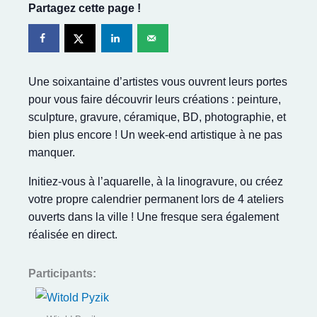
Partagez cette page !
Une soixantaine d’artistes vous ouvrent leurs portes
pour vous faire découvrir leurs créations : peinture,
sculpture, gravure, céramique, BD, photographie, et
bien plus encore ! Un week-end artistique à ne pas
manquer.
Initiez-vous à l’aquarelle, à la linogravure, ou créez
votre propre calendrier permanent lors de 4 ateliers
ouverts dans la ville ! Une fresque sera également
réalisée en direct.
Participants: