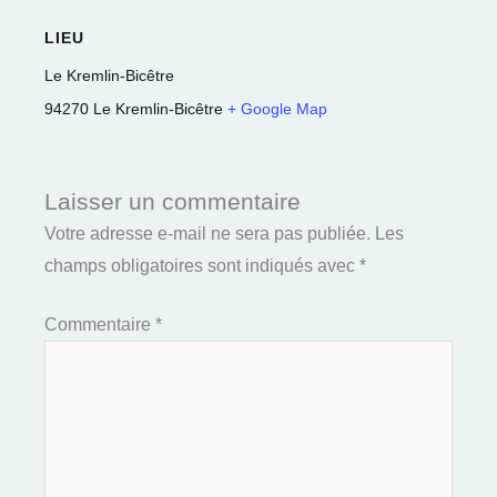
LIEU
Le Kremlin-Bicêtre
94270
Le Kremlin-Bicêtre
+ Google Map
Laisser un commentaire
Votre adresse e-mail ne sera pas publiée.
Les
champs obligatoires sont indiqués avec
*
Commentaire
*