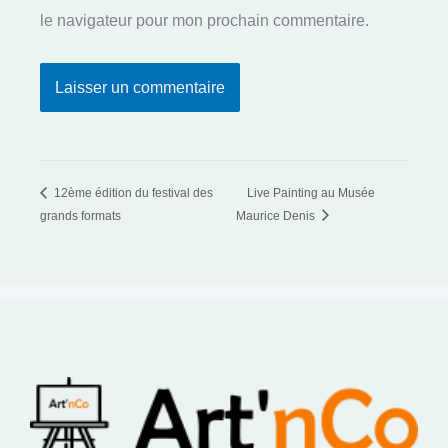
le navigateur pour mon prochain commentaire.
12ème édition du festival des
Live Painting au Musée
grands formats
Maurice Denis