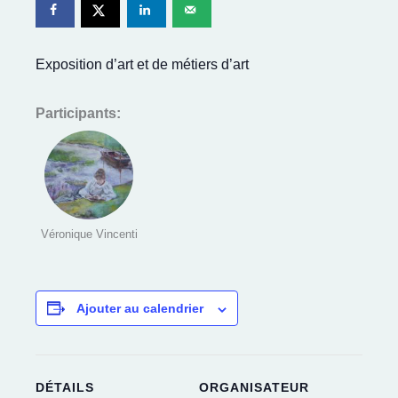
Exposition d’art et de métiers d’art
Participants:
Véronique Vincenti
Ajouter au calendrier
DÉTAILS
ORGANISATEUR