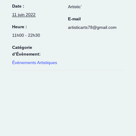
Date :
Artistic’
11 juin 2022
E-mail
Heure :
artisticarts78@gmail.com
11h00 - 22h30
Catégorie
d’Évènement:
Évènements Artistiques