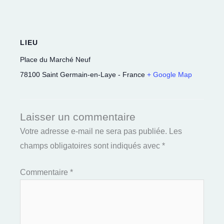
LIEU
Place du Marché Neuf
78100
Saint Germain-en-Laye
-
France
+ Google Map
Laisser un commentaire
Votre adresse e-mail ne sera pas publiée.
Les
champs obligatoires sont indiqués avec
*
Commentaire
*