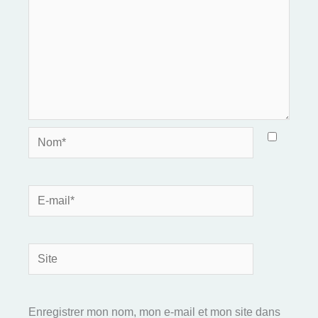
Nom*
E-
mail*
Site
Enregistrer mon nom, mon e-mail et mon site dans