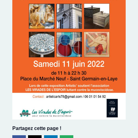
Partagez cette page !