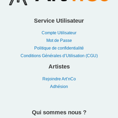
Service Utilisateur
Compte Utilisateur
Mot de Passe
Politique de confidentialité
Conditions Générales d’Utilisation (CGU)
Artistes
Rejoindre Art’nCo
Adhésion
Qui sommes nous ?