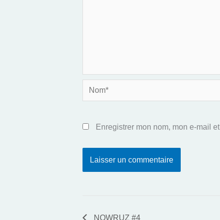
Nom*
Enregistrer mon nom, mon e-mail et
NOWRUZ #4