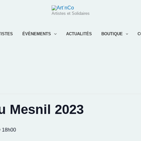
Artistes et Solidaires
TISTES
ÉVÈNEMENTS
ACTUALITÉS
BOUTIQUE
C
du Mesnil 2023
@ 18h00