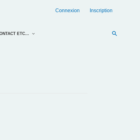
Connexion
Inscription
Recherche
ONTACT ETC…