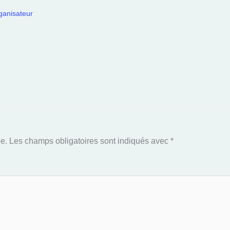
rganisateur
e.
Les champs obligatoires sont indiqués avec
*