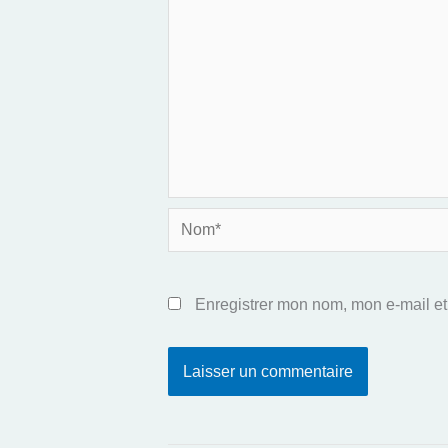
Nom*
Enregistrer mon nom, mon e-mail et