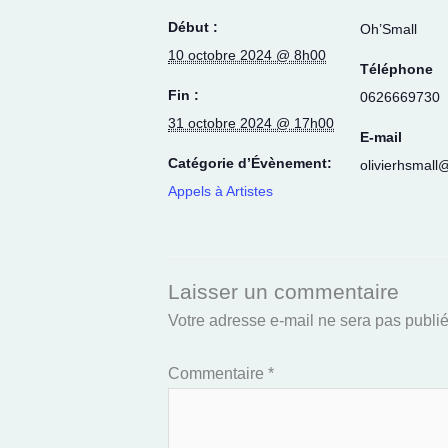
Début :
Oh’Small
10 octobre 2024 @ 8h00
Téléphone
Fin :
0626669730
31 octobre 2024 @ 17h00
E-mail
Catégorie d’Évènement:
olivierhsmal
Appels à Artistes
Laisser un commentaire
Votre adresse e-mail ne sera pas publié
Commentaire
*