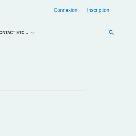
Connexion
Inscription
Recherche
ONTACT ETC…