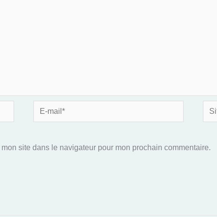
E-
Site
mail*
 mon site dans le navigateur pour mon prochain commentaire.