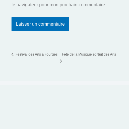
le navigateur pour mon prochain commentaire.
Festival des Arts à Fourges
Fête de la Musique et Nuit des Arts