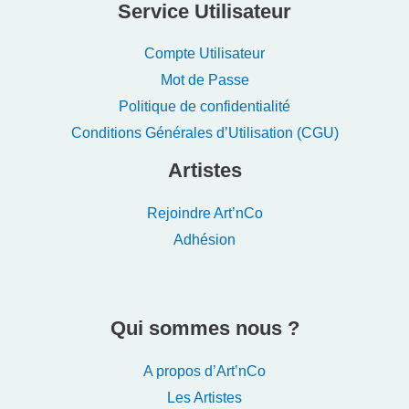
Service Utilisateur
Compte Utilisateur
Mot de Passe
Politique de confidentialité
Conditions Générales d’Utilisation (CGU)
Artistes
Rejoindre Art’nCo
Adhésion
Qui sommes nous ?
A propos d’Art’nCo
Les Artistes