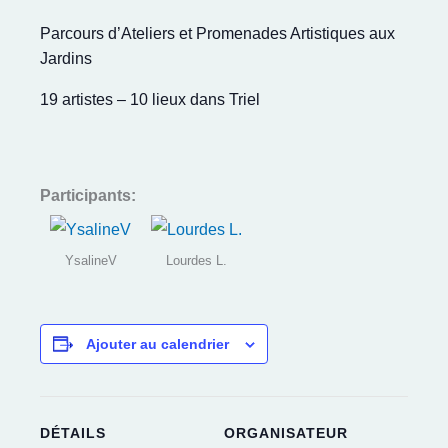
Parcours d’Ateliers et Promenades Artistiques aux
Jardins
19 artistes – 10 lieux dans Triel
Participants:
YsalineV
Lourdes L.
Ajouter au calendrier
DÉTAILS
ORGANISATEUR