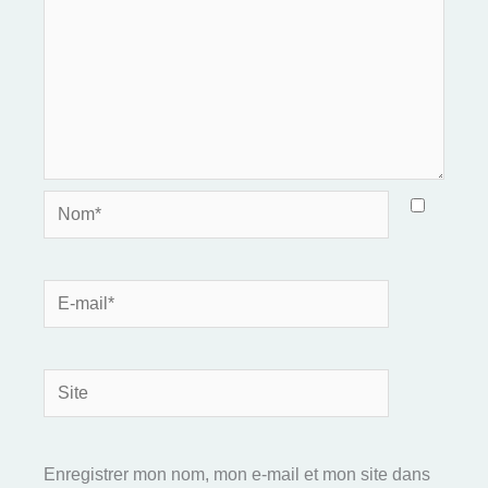
Nom*
E-
mail*
Site
Enregistrer mon nom, mon e-mail et mon site dans