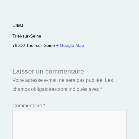
LIEU
Triel-sur-Seine
78510
Triel-sur-Seine
+ Google Map
Laisser un commentaire
Votre adresse e-mail ne sera pas publiée.
Les
champs obligatoires sont indiqués avec
*
Commentaire
*