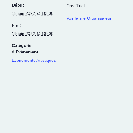
Début :
Créa’Triel
18 juin 2022 @ 10h00
Voir le site Organisateur
Fin :
19 juin 2022 @ 18h00
Catégorie
d’Évènement:
Évènements Artistiques