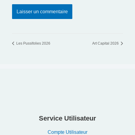
Les Pussifolies 2026
Art Capital 2026
Service Utilisateur
Compte Utilisateur