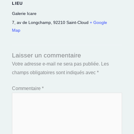
LIEU
Galerie Icare
7, av de Longchamp
,
92210
Saint-Cloud
+ Google
Map
Laisser un commentaire
Votre adresse e-mail ne sera pas publiée.
Les
champs obligatoires sont indiqués avec
*
Commentaire
*