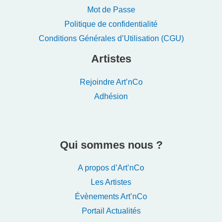
Mot de Passe
Politique de confidentialité
Conditions Générales d’Utilisation (CGU)
Artistes
Rejoindre Art’nCo
Adhésion
Qui sommes nous ?
A propos d’Art’nCo
Les Artistes
Évènements Art’nCo
Portail Actualités