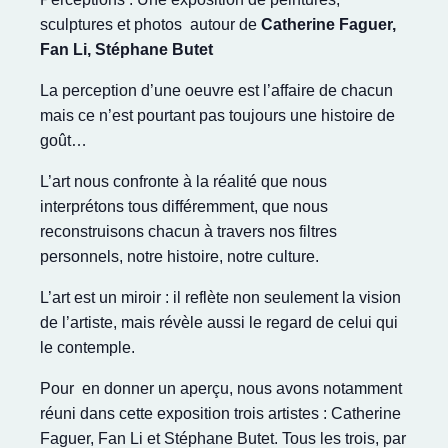
sculptures et photos autour de
Catherine Faguer,
Fan Li, Stéphane Butet
La perception d’une oeuvre est l’affaire de chacun
mais ce n’est pourtant pas toujours une histoire de
goût…
L’art nous confronte à la réalité que nous
interprétons tous différemment, que nous
reconstruisons chacun à travers nos filtres
personnels, notre histoire, notre culture.
L’art est un miroir : il reflète non seulement la vision
de l’artiste, mais révèle aussi le regard de celui qui
le contemple.
Pour en donner un aperçu, nous avons notamment
réuni dans cette exposition trois artistes : Catherine
Faguer, Fan Li et Stéphane Butet. Tous les trois, par