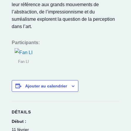
leur référence aux grands mouvements de
l’abstraction, de l’impressionnisme et du
surréalisme explorent la question de la perception
dans l’art.
Participants:
Fan LI
Ajouter au calendrier
DÉTAILS
Début :
11 février