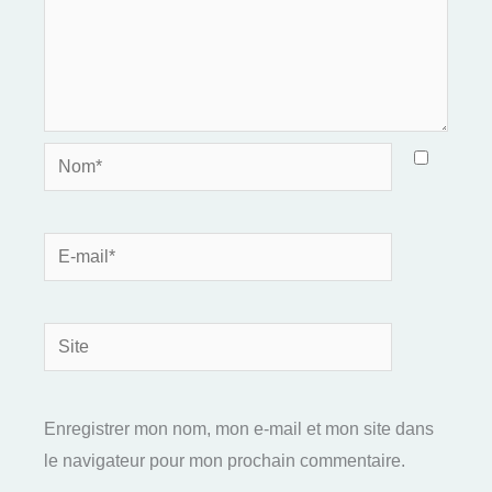
Nom*
E-
mail*
Site
Enregistrer mon nom, mon e-mail et mon site dans
le navigateur pour mon prochain commentaire.