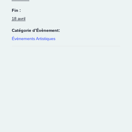
Fin :
18 avril
Catégorie d’Évènement:
Évènements Artistiques