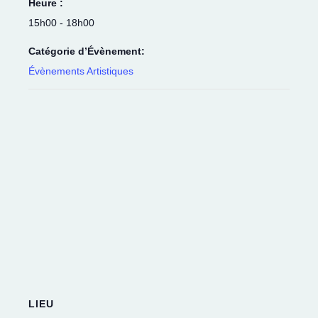
Heure :
15h00 - 18h00
Catégorie d’Évènement:
Évènements Artistiques
LIEU