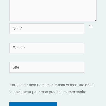
Nom*
E-
mail*
Site
Enregistrer mon nom, mon e-mail et mon site dans
le navigateur pour mon prochain commentaire.