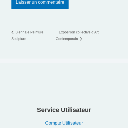
Biennale Peinture
Exposition collective d’Art
Sculpture
Contemporain
Service Utilisateur
Compte Utilisateur