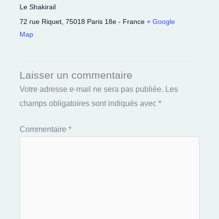
Le Shakirail
72 rue Riquet
,
75018
Paris 18e
-
France
+ Google
Map
Laisser un commentaire
Votre adresse e-mail ne sera pas publiée.
Les
champs obligatoires sont indiqués avec
*
Commentaire
*