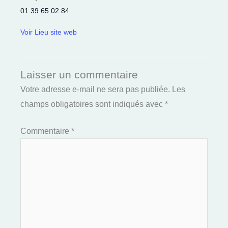
01 39 65 02 84
Voir Lieu site web
Laisser un commentaire
Votre adresse e-mail ne sera pas publiée.
Les
champs obligatoires sont indiqués avec
*
Commentaire
*