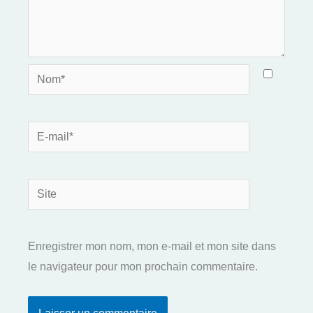
Nom*
E-
mail*
Site
Enregistrer mon nom, mon e-mail et mon site dans
le navigateur pour mon prochain commentaire.