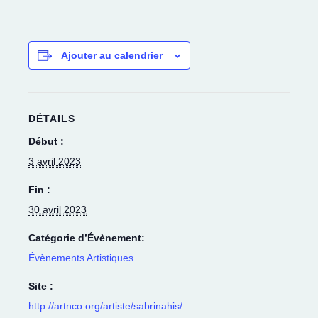
Ajouter au calendrier
DÉTAILS
Début :
3 avril 2023
Fin :
30 avril 2023
Catégorie d’Évènement:
Évènements Artistiques
Site :
http://artnco.org/artiste/sabrinahis/