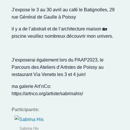
J’expose le 3 au 30 avril au café le Batignolles, 29
rue Général de Gaulle à Poissy
il y a de l’abstrait et de l’architecture maison 🏡
piscine veuillez nombreux découvrir mon univers.
J’exposerai également lors du PAAP2023, le
Parcours des Ateliers d’Artistes de Poissy au
restaurant Via Veneto les 3 et 4 juin!
ma galerie Art’nCo:
https://artnco.org/artiste/sabrinahis/
Participants:
Sabrina His