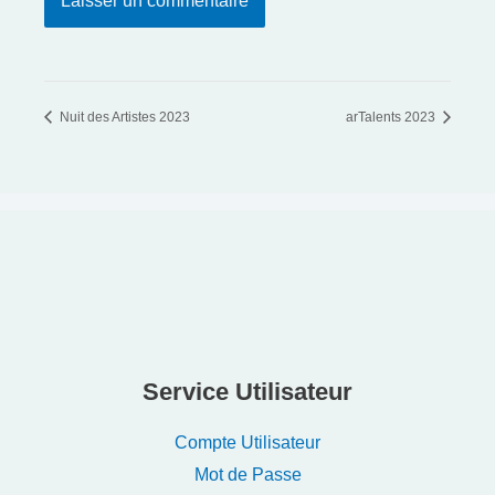
Nuit des Artistes 2023
arTalents 2023
Service Utilisateur
Compte Utilisateur
Mot de Passe