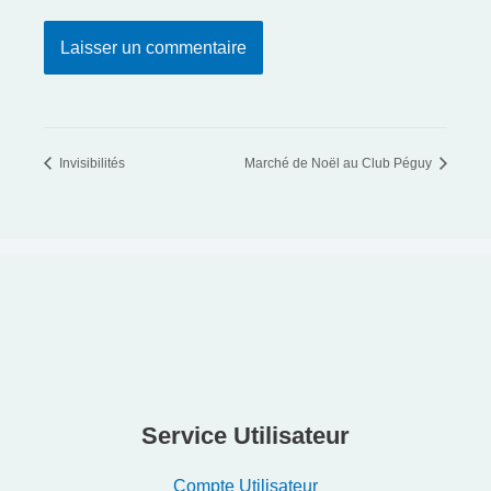
Invisibilités
Marché de Noël au Club Péguy
Service Utilisateur
Compte Utilisateur