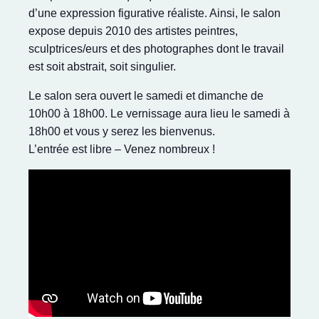
d’une expression figurative réaliste. Ainsi, le salon
expose depuis 2010 des artistes peintres,
sculptrices/eurs et des photographes dont le travail
est soit abstrait, soit singulier.
Le salon sera ouvert le samedi et dimanche de
10h00 à 18h00. Le vernissage aura lieu le samedi à
18h00 et vous y serez les bienvenus.
L’entrée est libre – Venez nombreux !