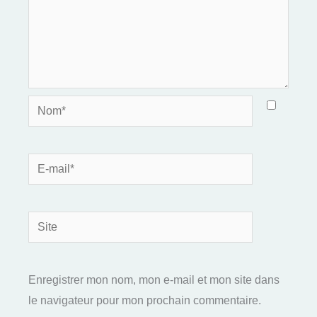
Nom*
E-
mail*
Site
Enregistrer mon nom, mon e-mail et mon site dans
le navigateur pour mon prochain commentaire.