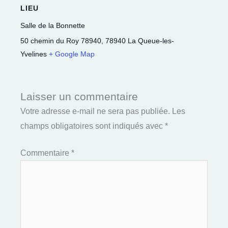
LIEU
Salle de la Bonnette
50 chemin du Roy 78940
,
78940
La Queue-les-
Yvelines
+ Google Map
Laisser un commentaire
Votre adresse e-mail ne sera pas publiée.
Les
champs obligatoires sont indiqués avec
*
Commentaire
*