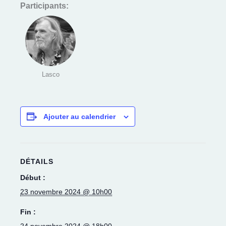
Participants:
Lasco
Ajouter au calendrier
DÉTAILS
Début :
23 novembre 2024 @ 10h00
Fin :
24 novembre 2024 @ 18h00