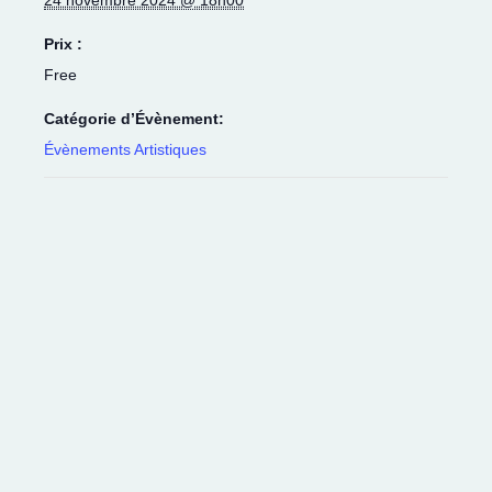
Prix :
Free
Catégorie d’Évènement:
Évènements Artistiques