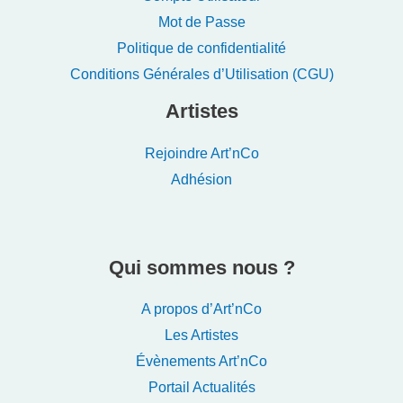
Mot de Passe
Politique de confidentialité
Conditions Générales d’Utilisation (CGU)
Artistes
Rejoindre Art’nCo
Adhésion
Qui sommes nous ?
A propos d’Art’nCo
Les Artistes
Évènements Art’nCo
Portail Actualités