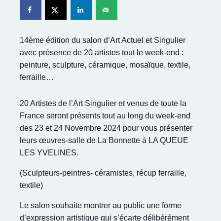
14ème édition du salon d’Art Actuel et Singulier
avec présence de 20 artistes tout le week-end :
peinture, sculpture, céramique, mosaïque, textile,
ferraille…
20 Artistes de l’Art Singulier et venus de toute la
France seront présents tout au long du week-end
des 23 et 24 Novembre 2024 pour vous présenter
leurs œuvres-salle de La Bonnette à LA QUEUE
LES YVELINES.
(Sculpteurs-peintres- céramistes, récup ferraille,
textile)
Le salon souhaite montrer au public une forme
d’expression artistique qui s’écarte délibérément