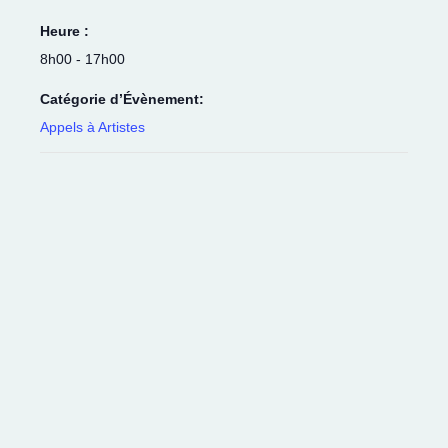
Heure :
8h00 - 17h00
Catégorie d’Évènement:
Appels à Artistes