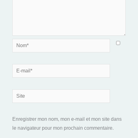
Nom*
E-
mail*
Site
Enregistrer mon nom, mon e-mail et mon site dans
le navigateur pour mon prochain commentaire.