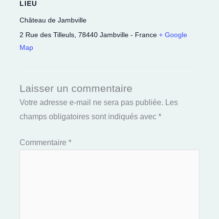
LIEU
Château de Jambville
2 Rue des Tilleuls
,
78440
Jambville
-
France
+ Google
Map
Laisser un commentaire
Votre adresse e-mail ne sera pas publiée.
Les
champs obligatoires sont indiqués avec
*
Commentaire
*