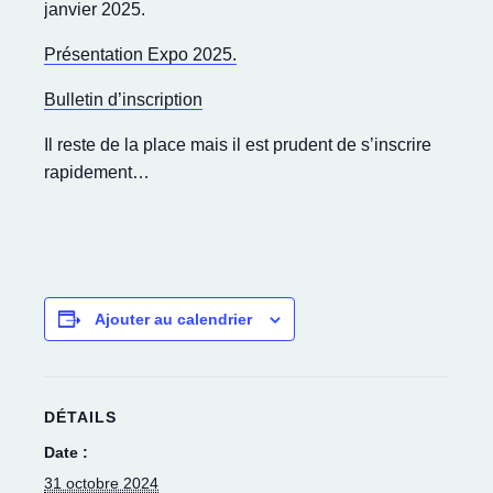
janvier 2025.
Présentation Expo 2025.
Bulletin d’inscription
Il reste de la place mais il est prudent de s’inscrire
rapidement…
Ajouter au calendrier
DÉTAILS
Date :
31 octobre 2024