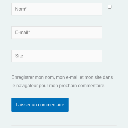
Nom*
E-
mail*
Site
Enregistrer mon nom, mon e-mail et mon site dans
le navigateur pour mon prochain commentaire.