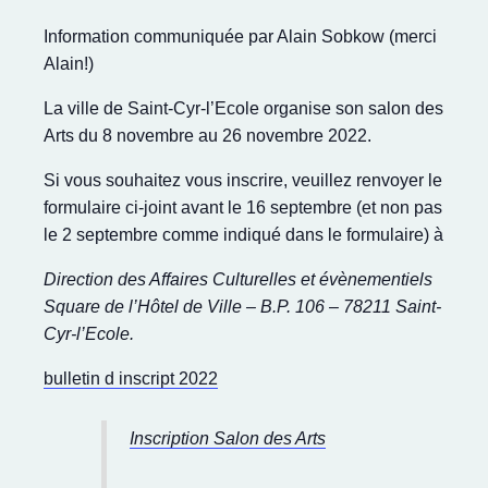
Information communiquée par Alain Sobkow (merci
Alain!)
La ville de Saint-Cyr-l’Ecole organise son salon des
Arts du 8 novembre au 26 novembre 2022.
Si vous souhaitez vous inscrire, veuillez renvoyer le
formulaire ci-joint avant le 16 septembre (et non pas
le 2 septembre comme indiqué dans le formulaire) à
Direction des Affaires Culturelles et évènementiels
Square de l’Hôtel de Ville – B.P. 106 – 78211 Saint-
Cyr-l’Ecole.
bulletin d inscript 2022
Inscription Salon des Arts