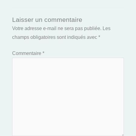
Laisser un commentaire
Votre adresse e-mail ne sera pas publiée.
Les
champs obligatoires sont indiqués avec
*
Commentaire
*