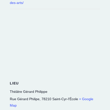
des-arts/
LIEU
Théâtre Gérard Philippe
Rue Gérard Philipe
,
78210
Saint-Cyr-l'École
+ Google
Map