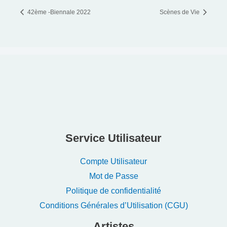
42ème -Biennale 2022
Scènes de Vie
Service Utilisateur
Compte Utilisateur
Mot de Passe
Politique de confidentialité
Conditions Générales d’Utilisation (CGU)
Artistes