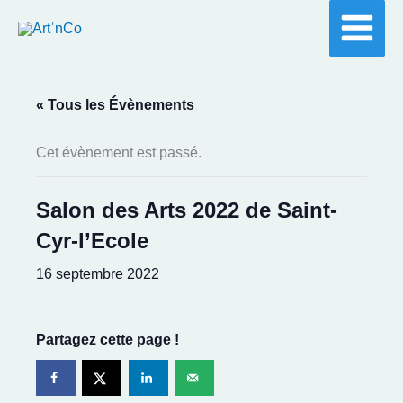
Aller
au
contenu
« Tous les Évènements
Cet évènement est passé.
Salon des Arts 2022 de Saint-
Cyr-l’Ecole
16 septembre 2022
Partagez cette page !