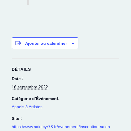
Ajouter au calendrier
DÉTAILS
Date :
16 septembre 2022
Catégorie d’Évènement:
Appels à Artistes
Site :
https://www.saintcyr78.fr/evenement/inscription-salon-