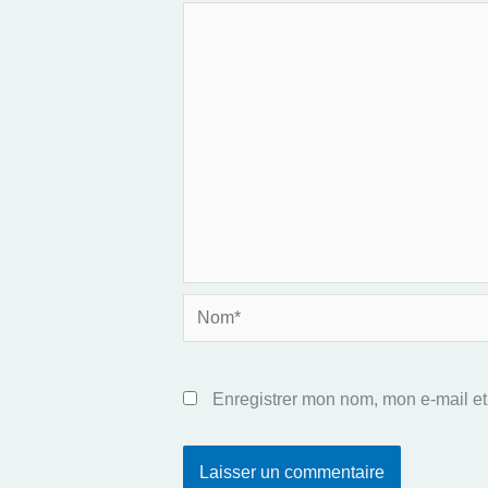
Nom*
Enregistrer mon nom, mon e-mail et