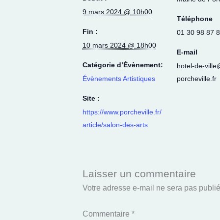
9 mars 2024 @ 10h00
Téléphone
Fin :
01 30 98 87 
10 mars 2024 @ 18h00
E-mail
Catégorie d’Évènement:
hotel-de-vill
Évènements Artistiques
porcheville.fr
Site :
https://www.porcheville.fr/
article/salon-des-arts
Laisser un commentaire
Votre adresse e-mail ne sera pas publié
Commentaire
*