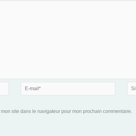
E-
Site
mail*
 mon site dans le navigateur pour mon prochain commentaire.