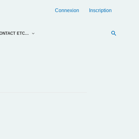
Connexion
Inscription
Recherche
ONTACT ETC…