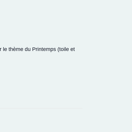
r le thème du Printemps (toile et