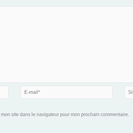
E-
Site
mail*
 mon site dans le navigateur pour mon prochain commentaire.