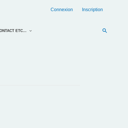
Connexion
Inscription
Recherche
ONTACT ETC…