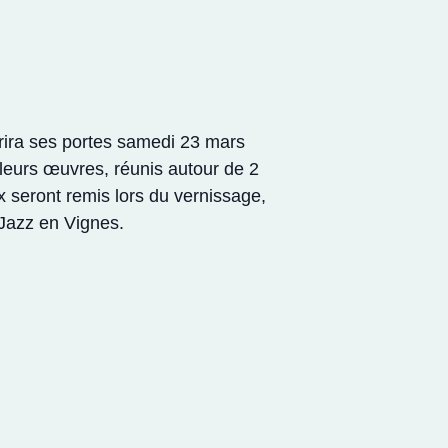
vrira ses portes samedi 23 mars
leurs œuvres, réunis autour de 2
ix seront remis lors du vernissage,
 Jazz en Vignes.