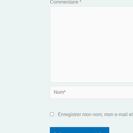
Commentaire
*
Nom*
Enregistrer mon nom, mon e-mail et