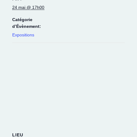
24 mai @ 17h00
Catégorie
d’Évènement:
Expositions
LIEU