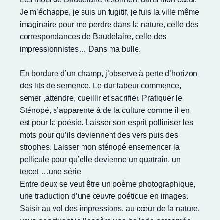
Je m’échappe, je suis un fugitif, je fuis la ville même
imaginaire pour me perdre dans la nature, celle des
correspondances de Baudelaire, celle des
impressionnistes… Dans ma bulle.
En bordure d’un champ, j’observe à perte d’horizon
des lits de semence. Le dur labeur commence,
semer ,attendre, cueillir et sacrifier. Pratiquer le
Sténopé, s’apparente à de la culture comme il en
est pour la poésie. Laisser son esprit polliniser les
mots pour qu’ils deviennent des vers puis des
strophes. Laisser mon sténopé ensemencer la
pellicule pour qu’elle devienne un quatrain, un
tercet …une série.​
Entre deux se veut être un poème photographique,
une traduction d’une œuvre poétique en images.
Saisir au vol des impressions, au cœur de la nature,