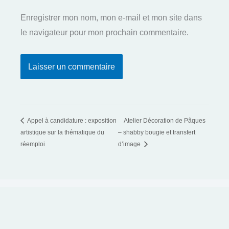
Enregistrer mon nom, mon e-mail et mon site dans
le navigateur pour mon prochain commentaire.
Appel à candidature : exposition
Atelier Décoration de Pâques
artistique sur la thématique du
– shabby bougie et transfert
réemploi
d’image