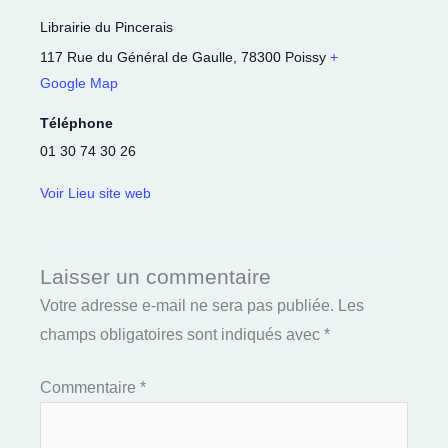
Librairie du Pincerais
117 Rue du Général de Gaulle
,
78300
Poissy
+
Google Map
Téléphone
01 30 74 30 26
Voir Lieu site web
Laisser un commentaire
Votre adresse e-mail ne sera pas publiée.
Les
champs obligatoires sont indiqués avec
*
Commentaire
*