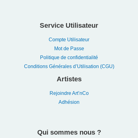
Service Utilisateur
Compte Utilisateur
Mot de Passe
Politique de confidentialité
Conditions Générales d’Utilisation (CGU)
Artistes
Rejoindre Art’nCo
Adhésion
Qui sommes nous ?