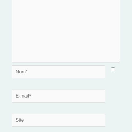
Nom*
E-
mail*
Site