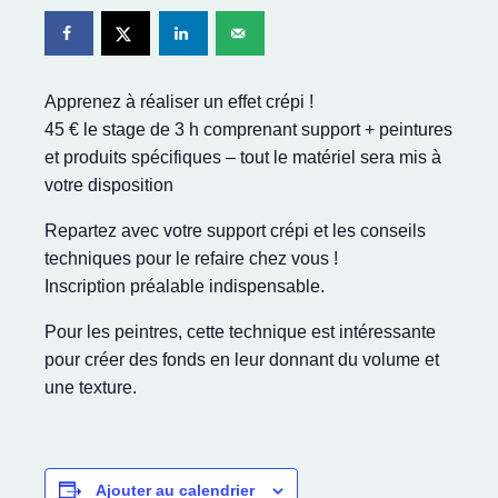
Apprenez à réaliser un effet crépi !
45 € le stage de 3 h comprenant support + peintures
et produits spécifiques – tout le matériel sera mis à
votre disposition
Repartez avec votre support crépi et les conseils
techniques pour le refaire chez vous !
Inscription préalable indispensable.
Pour les peintres, cette technique est intéressante
pour créer des fonds en leur donnant du volume et
une texture.
Ajouter au calendrier