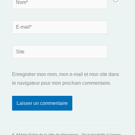
E-
mail*
Site
Enregistrer mon nom, mon e-mail et mon site dans
le navigateur pour mon prochain commentaire.