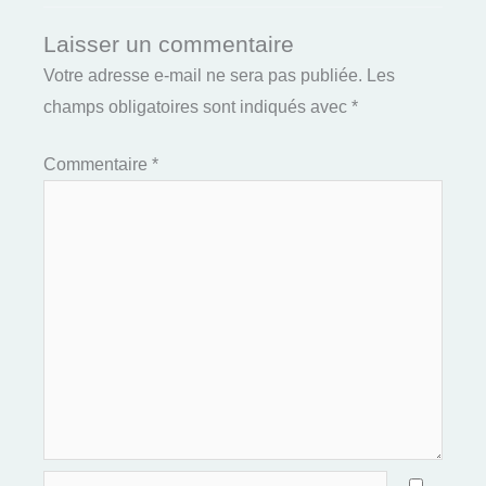
Laisser un commentaire
Votre adresse e-mail ne sera pas publiée.
Les
champs obligatoires sont indiqués avec
*
Commentaire
*
Nom*