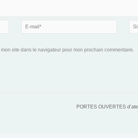
E-
Site
mail*
 mon site dans le navigateur pour mon prochain commentaire.
PORTES OUVERTES d’atelier