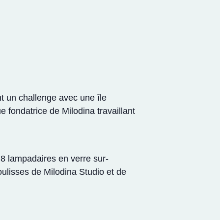
t un challenge avec une île
e fondatrice de Milodina travaillant
 8 lampadaires en verre sur-
ulisses de Milodina Studio et de