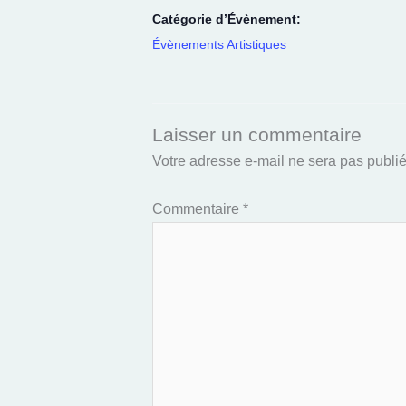
Catégorie d’Évènement:
Évènements Artistiques
Laisser un commentaire
Votre adresse e-mail ne sera pas publié
Commentaire
*