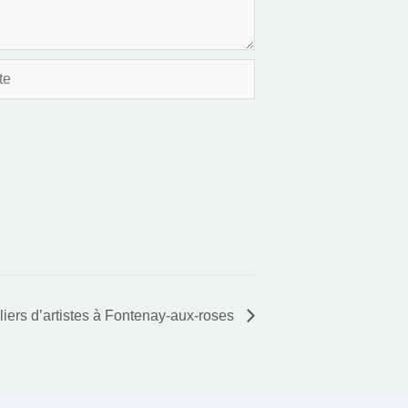
s d’artistes à Fontenay-aux-roses