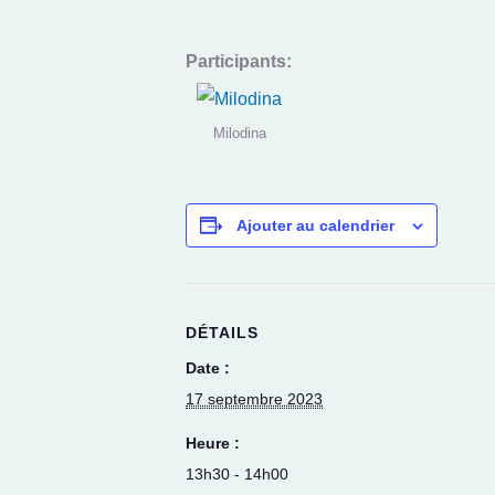
Participants:
Milodina
Ajouter au calendrier
DÉTAILS
Date :
17 septembre 2023
Heure :
13h30 - 14h00