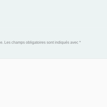
e.
Les champs obligatoires sont indiqués avec
*