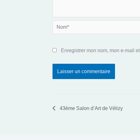
Nom*
Enregistrer mon nom, mon e-mail et
43ème Salon d’Art de Vélizy