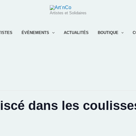
Artistes et Solidaires
TISTES
ÉVÈNEMENTS
ACTUALITÉS
BOUTIQUE
C
iscé dans les coulisse