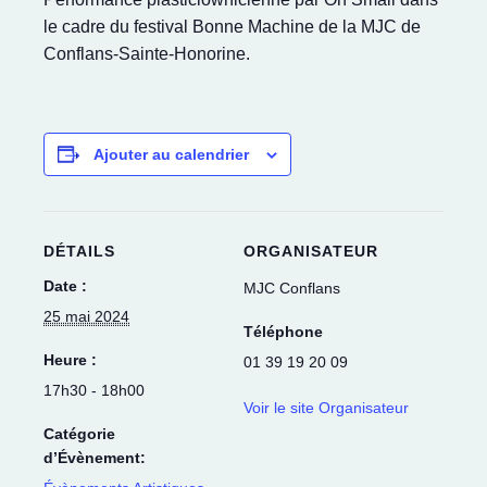
le cadre du festival Bonne Machine de la MJC de
Conflans-Sainte-Honorine.
Ajouter au calendrier
DÉTAILS
ORGANISATEUR
Date :
MJC Conflans
25 mai 2024
Téléphone
Heure :
01 39 19 20 09
17h30 - 18h00
Voir le site Organisateur
Catégorie
d’Évènement: