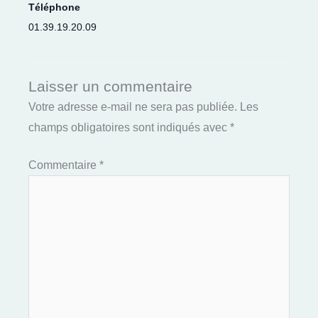
Téléphone
01.39.19.20.09
Laisser un commentaire
Votre adresse e-mail ne sera pas publiée.
Les
champs obligatoires sont indiqués avec
*
Commentaire
*