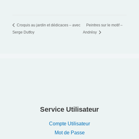
Croquis au jardin et dédicaces – avec
Peintres sur le motif –
Serge Dutfoy
Andrésy
Service Utilisateur
Compte Utilisateur
Mot de Passe