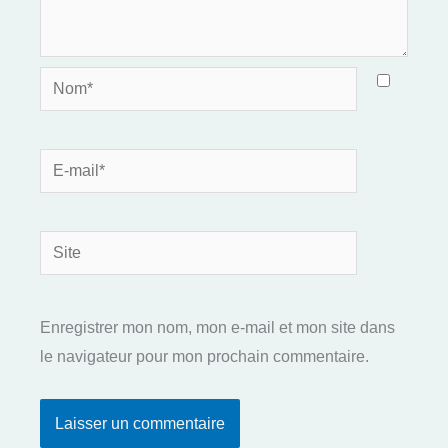
Nom*
E-
mail*
Site
Enregistrer mon nom, mon e-mail et mon site dans
le navigateur pour mon prochain commentaire.