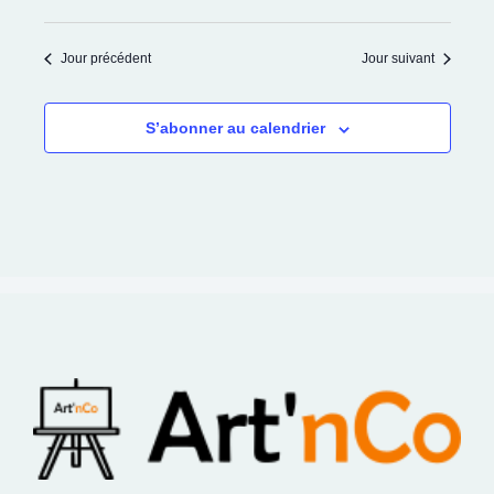
Jour précédent
Jour suivant
S’abonner au calendrier