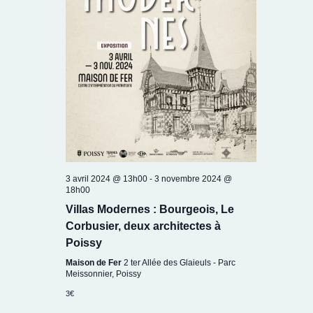
3 avril 2024 @ 13h00
-
3 novembre 2024 @
18h00
Villas Modernes : Bourgeois, Le
Corbusier, deux architectes à
Poissy
Maison de Fer
2 ter Allée des Glaieuls - Parc
Meissonnier, Poissy
3€