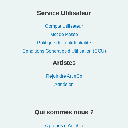
Service Utilisateur
Compte Utilisateur
Mot de Passe
Politique de confidentialité
Conditions Générales d’Utilisation (CGU)
Artistes
Rejoindre Art’nCo
Adhésion
Qui sommes nous ?
A propos d’Art’nCo