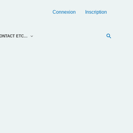
Connexion
Inscription
Recherche
ONTACT ETC…