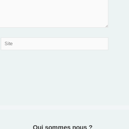
Site
Qui sommes nous ?