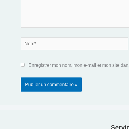
Nom*
Enregistrer mon nom, mon e-mail et mon site dan
Servic