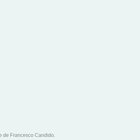
re de Francesco Candido.