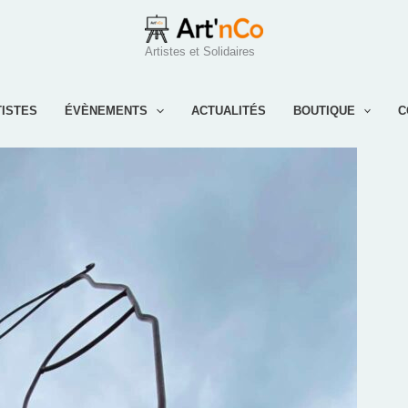
Artistes et Solidaires
TISTES
ÉVÈNEMENTS
ACTUALITÉS
BOUTIQUE
C