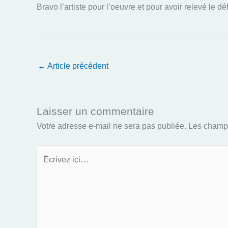
Bravo l’artiste pour l’oeuvre et pour avoir relevé le 
←
Article précédent
Laisser un commentaire
Votre adresse e-mail ne sera pas publiée.
Les champs
Écrivez
ici…