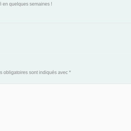
défi en quelques semaines !
 obligatoires sont indiqués avec
*