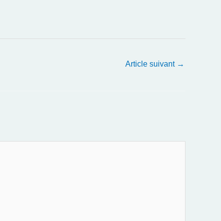
Article suivant
→