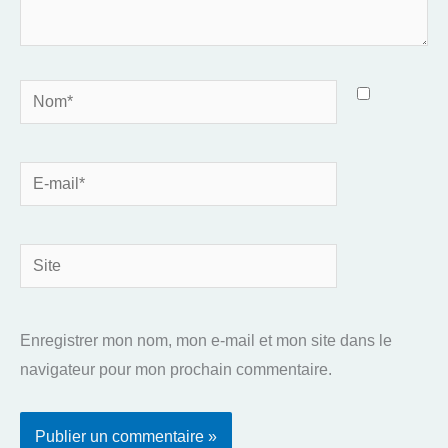
Nom*
E-
mail*
Site
Enregistrer mon nom, mon e-mail et mon site dans le
navigateur pour mon prochain commentaire.