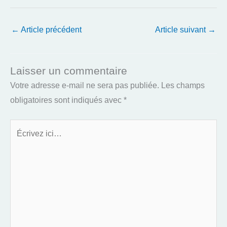
←
Article précédent
Article suivant
→
Laisser un commentaire
Votre adresse e-mail ne sera pas publiée.
Les champs
obligatoires sont indiqués avec
*
Écrivez
ici…