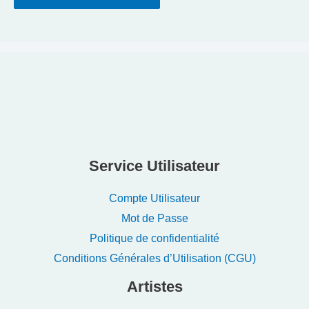
Service Utilisateur
Compte Utilisateur
Mot de Passe
Politique de confidentialité
Conditions Générales d’Utilisation (CGU)
Artistes