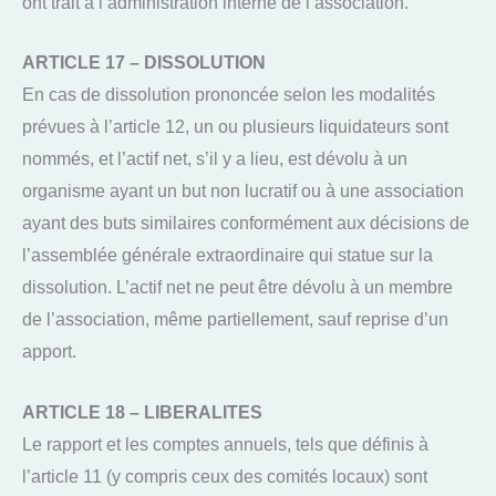
ont trait à l’administration interne de l’association.
ARTICLE 17 – DISSOLUTION
En cas de dissolution prononcée selon les modalités
prévues à l’article 12, un ou plusieurs liquidateurs sont
nommés, et l’actif net, s’il y a lieu, est dévolu à un
organisme ayant un but non lucratif ou à une association
ayant des buts similaires conformément aux décisions de
l’assemblée générale extraordinaire qui statue sur la
dissolution. L’actif net ne peut être dévolu à un membre
de l’association, même partiellement, sauf reprise d’un
apport.
ARTICLE 18 – LIBERALITES
Le rapport et les comptes annuels, tels que définis à
l’article 11 (y compris ceux des comités locaux) sont