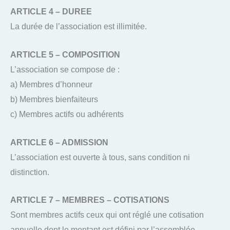
ARTICLE 4 – DUREE
La durée de l’association est illimitée.
ARTICLE 5 – COMPOSITION
L’association se compose de :
a) Membres d’honneur
b) Membres bienfaiteurs
c) Membres actifs ou adhérents
ARTICLE 6 – ADMISSION
L’association est ouverte à tous, sans condition ni
distinction.
ARTICLE 7 – MEMBRES – COTISATIONS
Sont membres actifs ceux qui ont réglé une cotisation
annuelle dont le montant est défini par l’assemblée