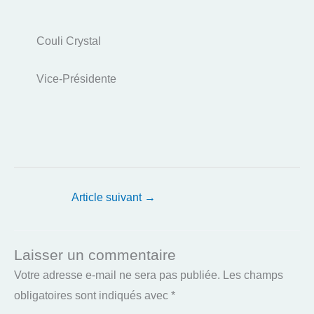
Couli Crystal
Vice-Présidente
Article suivant
→
Laisser un commentaire
Votre adresse e-mail ne sera pas publiée.
Les champs
obligatoires sont indiqués avec
*