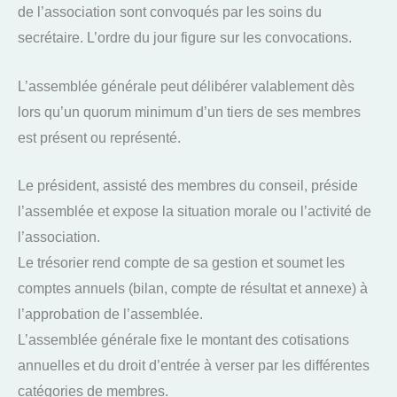
de l’association sont convoqués par les soins du
secrétaire. L’ordre du jour figure sur les convocations.
L’assemblée générale peut délibérer valablement dès
lors qu’un quorum minimum d’un tiers de ses membres
est présent ou représenté.
Le président, assisté des membres du conseil, préside
l’assemblée et expose la situation morale ou l’activité de
l’association.
Le trésorier rend compte de sa gestion et soumet les
comptes annuels (bilan, compte de résultat et annexe) à
l’approbation de l’assemblée.
L’assemblée générale fixe le montant des cotisations
annuelles et du droit d’entrée à verser par les différentes
catégories de membres.