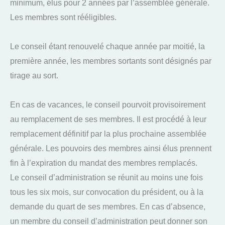
minimum, élus pour 2 années par l’assemblée générale.
Les membres sont rééligibles.
Le conseil étant renouvelé chaque année par moitié, la
première année, les membres sortants sont désignés par
tirage au sort.
En cas de vacances, le conseil pourvoit provisoirement
au remplacement de ses membres. Il est procédé à leur
remplacement définitif par la plus prochaine assemblée
générale. Les pouvoirs des membres ainsi élus prennent
fin à l’expiration du mandat des membres remplacés.
Le conseil d’administration se réunit au moins une fois
tous les six mois, sur convocation du président, ou à la
demande du quart de ses membres. En cas d’absence,
un membre du conseil d’administration peut donner son