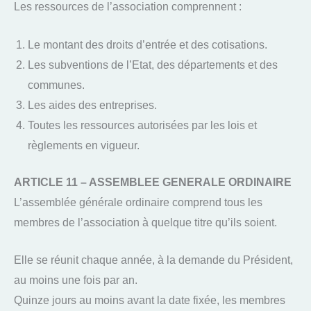
Les ressources de l’association comprennent :
Le montant des droits d’entrée et des cotisations.
Les subventions de l’Etat, des départements et des
communes.
Les aides des entreprises.
Toutes les ressources autorisées par les lois et
règlements en vigueur.
ARTICLE 11 – ASSEMBLEE GENERALE ORDINAIRE
L’assemblée générale ordinaire comprend tous les
membres de l’association à quelque titre qu’ils soient.
Elle se réunit chaque année, à la demande du Président,
au moins une fois par an.
Quinze jours au moins avant la date fixée, les membres