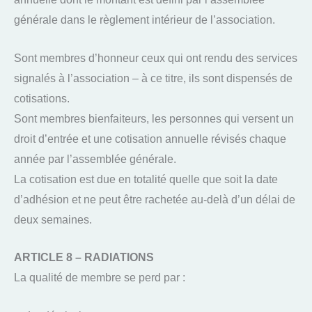
générale dans le règlement intérieur de l’association.
Sont membres d’honneur ceux qui ont rendu des services
signalés à l’association – à ce titre, ils sont dispensés de
cotisations.
Sont membres bienfaiteurs, les personnes qui versent un
droit d’entrée et une cotisation annuelle révisés chaque
année par l’assemblée générale.
La cotisation est due en totalité quelle que soit la date
d’adhésion et ne peut être rachetée au-delà d’un délai de
deux semaines.
ARTICLE 8 – RADIATIONS
La qualité de membre se perd par :