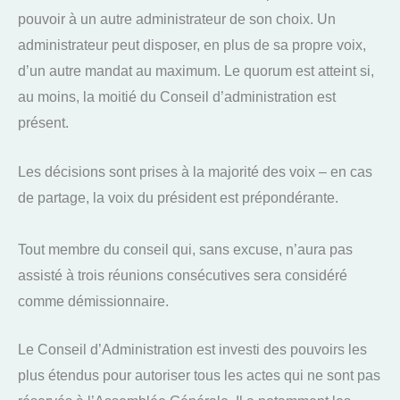
pouvoir à un autre administrateur de son choix. Un
administrateur peut disposer, en plus de sa propre voix,
d’un autre mandat au maximum. Le quorum est atteint si,
au moins, la moitié du Conseil d’administration est
présent.
Les décisions sont prises à la majorité des voix – en cas
de partage, la voix du président est prépondérante.
Tout membre du conseil qui, sans excuse, n’aura pas
assisté à trois réunions consécutives sera considéré
comme démissionnaire.
Le Conseil d’Administration est investi des pouvoirs les
plus étendus pour autoriser tous les actes qui ne sont pas