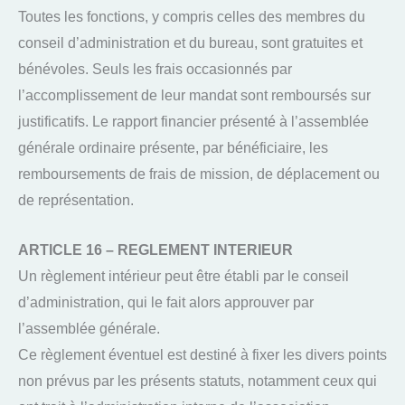
Toutes les fonctions, y compris celles des membres du
conseil d’administration et du bureau, sont gratuites et
bénévoles. Seuls les frais occasionnés par
l’accomplissement de leur mandat sont remboursés sur
justificatifs. Le rapport financier présenté à l’assemblée
générale ordinaire présente, par bénéficiaire, les
remboursements de frais de mission, de déplacement ou
de représentation.
ARTICLE 16 – REGLEMENT INTERIEUR
Un règlement intérieur peut être établi par le conseil
d’administration, qui le fait alors approuver par
l’assemblée générale.
Ce règlement éventuel est destiné à fixer les divers points
non prévus par les présents statuts, notamment ceux qui