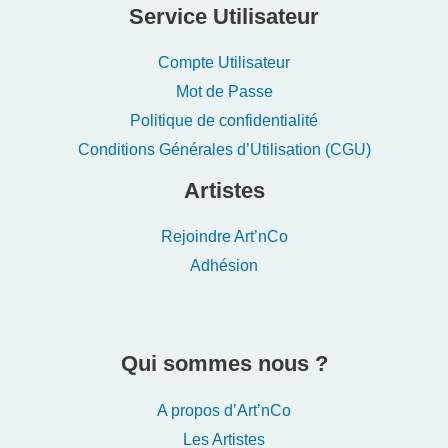
Service Utilisateur
Compte Utilisateur
Mot de Passe
Politique de confidentialité
Conditions Générales d’Utilisation (CGU)
Artistes
Rejoindre Art’nCo
Adhésion
Qui sommes nous ?
A propos d’Art’nCo
Les Artistes