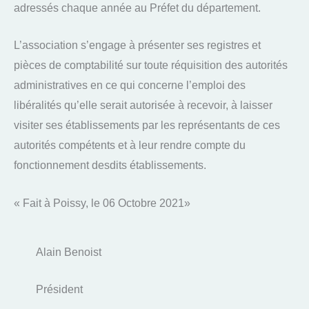
adressés chaque année au Préfet du département.
L’association s’engage à présenter ses registres et
pièces de comptabilité sur toute réquisition des autorités
administratives en ce qui concerne l’emploi des
libéralités qu’elle serait autorisée à recevoir, à laisser
visiter ses établissements par les représentants de ces
autorités compétents et à leur rendre compte du
fonctionnement desdits établissements.
« Fait à Poissy, le 06 Octobre 2021»
Alain Benoist
Président