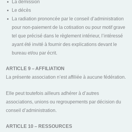
La démission
Le décès
La radiation prononcée par le conseil d’administration
pour non-paiement de la cotisation ou pour motif grave
tel que précisé dans le règlement intérieur, l’intéressé
ayant été invité à fournir des explications devant le
bureau et/ou par écrit.
ARTICLE 9 – AFFILIATION
La présente association n’est affiliée à aucune fédération.
Elle peut toutefois ailleurs adhérer à d’autres
associations, unions ou regroupements par décision du
conseil d’administration.
ARTICLE 10 – RESSOURCES