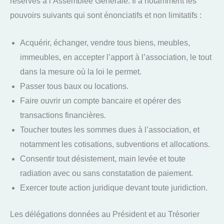
réservés à l’Assemblée Générale. Il a notamment les
pouvoirs suivants qui sont énonciatifs et non limitatifs :
Acquérir, échanger, vendre tous biens, meubles,
immeubles, en accepter l’apport à l’association, le tout
dans la mesure où la loi le permet.
Passer tous baux ou locations.
Faire ouvrir un compte bancaire et opérer des
transactions financières.
Toucher toutes les sommes dues à l’association, et
notamment les cotisations, subventions et allocations.
Consentir tout désistement, main levée et toute
radiation avec ou sans constatation de paiement.
Exercer toute action juridique devant toute juridiction.
Les délégations données au Président et au Trésorier