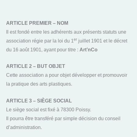
ARTICLE PREMIER – NOM
Il est fondé entre les adhérents aux présents statuts une
er
association régie par la loi du 1
juillet 1901 et le décret
du 16 août 1901, ayant pour titre :
Art’nCo
ARTICLE 2 – BUT OBJET
Cette association a pour objet développer et promouvoir
la pratique des arts plastiques.
ARTICLE 3 – SIÈGE SOCIAL
Le siège social est fixé à 78300 Poissy.
Il pourra être transféré par simple décision du conseil
d’administration.