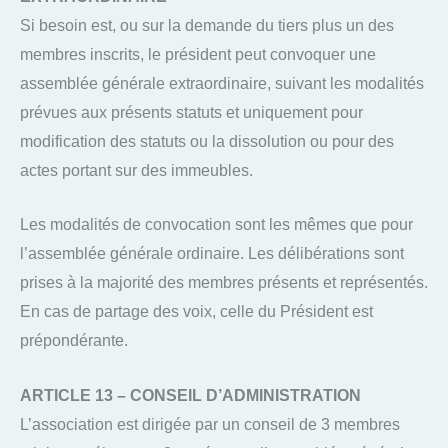
Si besoin est, ou sur la demande du tiers plus un des
membres inscrits, le président peut convoquer une
assemblée générale extraordinaire, suivant les modalités
prévues aux présents statuts et uniquement pour
modification des statuts ou la dissolution ou pour des
actes portant sur des immeubles.
Les modalités de convocation sont les mêmes que pour
l’assemblée générale ordinaire. Les délibérations sont
prises à la majorité des membres présents et représentés.
En cas de partage des voix, celle du Président est
prépondérante.
ARTICLE 13 – CONSEIL D’ADMINISTRATION
L’association est dirigée par un conseil de 3 membres