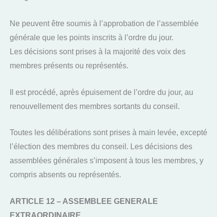
Ne peuvent être soumis à l’approbation de l’assemblée
générale que les points inscrits à l’ordre du jour.
Les décisions sont prises à la majorité des voix des
membres présents ou représentés.
Il est procédé, après épuisement de l’ordre du jour, au
renouvellement des membres sortants du conseil.
Toutes les délibérations sont prises à main levée, excepté
l’élection des membres du conseil. Les décisions des
assemblées générales s’imposent à tous les membres, y
compris absents ou représentés.
ARTICLE 12 – ASSEMBLEE GENERALE
EXTRAORDINAIRE