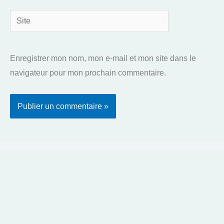
Site
Enregistrer mon nom, mon e-mail et mon site dans le
navigateur pour mon prochain commentaire.