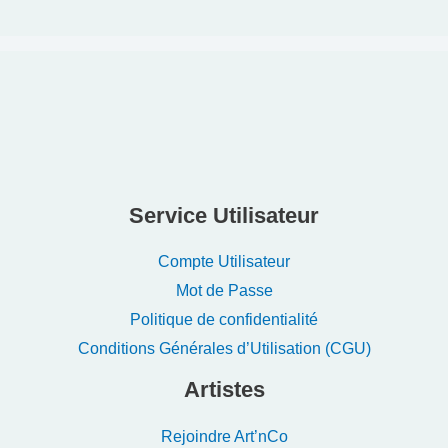
Service Utilisateur
Compte Utilisateur
Mot de Passe
Politique de confidentialité
Conditions Générales d’Utilisation (CGU)
Artistes
Rejoindre Art’nCo