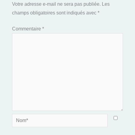
Votre adresse e-mail ne sera pas publiée.
Les
champs obligatoires sont indiqués avec
*
Commentaire
*
Nom*