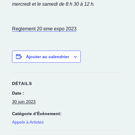
mercredi et le samedi de 8 h 30 à 12 h.
Reglement 20 eme expo 2023
Ajouter au calendrier
DÉTAILS
Date :
30 juin 2023
Catégorie d’Évènement:
Appels à Artistes