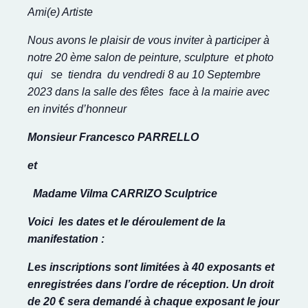
Ami(e) Artiste
Nous avons le plaisir de vous inviter à participer à
notre 20 ème salon de peinture, sculpture et photo
qui se tiendra du vendredi 8 au 10 Septembre
2023 dans la salle des fêtes face à la mairie avec
en invités d’honneur
Monsieur Francesco PARRELLO
et
Madame Vilma CARRIZO Sculptrice
Voici les dates et le déroulement de la
manifestation :
Les inscriptions
sont limitées à 40 exposants et
enregistrées dans l’ordre de réception. Un droit
de 20 € sera demandé à chaque exposant le jour