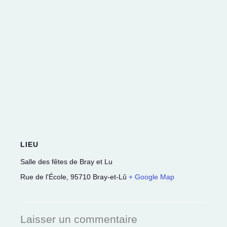
LIEU
Salle des fêtes de Bray et Lu
Rue de l'École
,
95710
Bray-et-Lû
+ Google Map
Laisser un commentaire