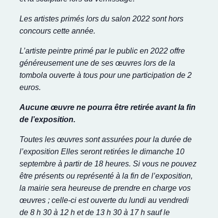
Les artistes primés lors du salon 2022 sont hors
concours cette année.
L’artiste peintre primé par le public en 2022 offre
généreusement une de ses œuvres lors de la
tombola ouverte à tous pour une participation de 2
euros.
Aucune œuvre ne pourra être retirée avant la fin
de l’exposition.
Toutes les œuvres sont assurées pour la durée de
l’exposition
Elles seront retirées le dimanche 10
septembre à partir de 18 heures. Si vous ne pouvez
être présents ou représenté à la fin de l’exposition,
la mairie sera heureuse de prendre en charge vos
œuvres ; celle-ci est ouverte du lundi au vendredi
de 8 h 30 à 12 h et de 13 h 30 à 17 h sauf le