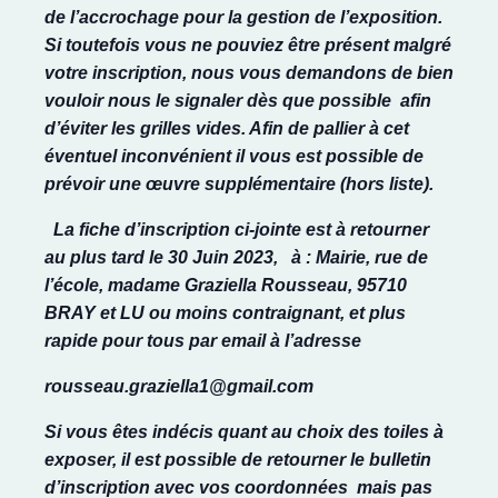
de l’accrochage pour la gestion de l’exposition.
Si toutefois vous ne pouviez être présent malgré
votre inscription, nous vous demandons de bien
vouloir nous le signaler dès que possible afin
d’éviter les grilles vides. Afin de pallier à cet
éventuel inconvénient il vous est possible de
prévoir une œuvre supplémentaire (hors liste).
La fiche d’inscription ci-jointe est à retourner
au plus tard le
30 Juin 2023
, à : Mairie, rue de
l’école, madame Graziella Rousseau, 95710
BRAY et LU ou moins contraignant, et plus
rapide pour tous par email à l’adresse
rousseau.graziella1@gmail.com
Si vous êtes indécis quant au choix des toiles à
exposer, il est possible de retourner le bulletin
d’inscription avec vos coordonnées mais pas