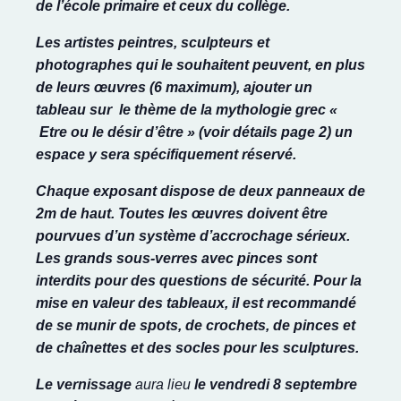
de l’école primaire et ceux du collège.
Les artistes peintres, sculpteurs et
photographes qui le souhaitent peuvent, en plus
de leurs œuvres (6 maximum), ajouter un
tableau sur le thème de la mythologie grec «
Etre ou le désir d’être » (voir détails page 2) un
espace
y sera spécifiquement réservé.
Chaque exposant dispose de deux panneaux de
2m de haut. Toutes les œuvres doivent être
pourvues d’un système d’accrochage sérieux.
Les grands sous-verres avec pinces sont
interdits pour des questions de sécurité. Pour la
mise en valeur des tableaux, il est
recommandé
de se munir de spots, de crochets, de pinces et
de chaînettes et des socles pour les sculptures
.
Le vernissage
aura lieu
le vendredi 8 septembre