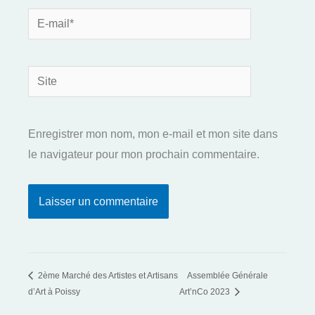
E-
mail*
Site
Enregistrer mon nom, mon e-mail et mon site dans
le navigateur pour mon prochain commentaire.
2ème Marché des Artistes et Artisans
Assemblée Générale
d’Art à Poissy
Art’nCo 2023