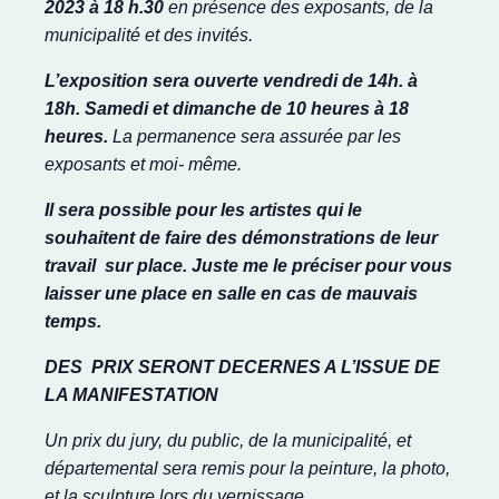
2023 à 18 h.30
en présence des exposants, de la
municipalité et des invités.
L’exposition sera ouverte vendredi de 14h. à
18h. Samedi et dimanche
de 10 heures à 18
heures
.
La permanence sera assurée par les
exposants et moi- même.
Il sera possible pour les artistes qui le
souhaitent de faire des démonstrations de leur
travail sur place. Juste me le préciser pour vous
laisser une place en salle en cas de mauvais
temps.
DES PRIX SERONT DECERNES A L’ISSUE DE
LA MANIFESTATION
Un prix du jury,
du public, de la municipalité, et
départemental sera remis pour la peinture, la photo,
et la sculpture lors du vernissage.