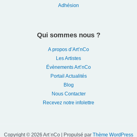
Adhésion
Qui sommes nous ?
A propos d’Art’nCo
Les Artistes
Évènements Art’nCo
Portail Actualités
Blog
Nous Contacter
Recevez notre infolettre
Copyright © 2026 ArtˈnCo | Propulsé par
Thème WordPress