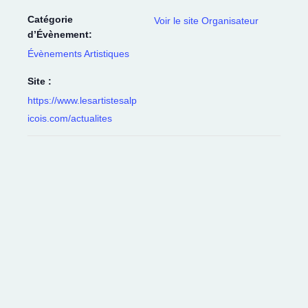
Catégorie
Voir le site Organisateur
d’Évènement:
Évènements Artistiques
Site :
https://www.lesartistesalp
icois.com/actualites