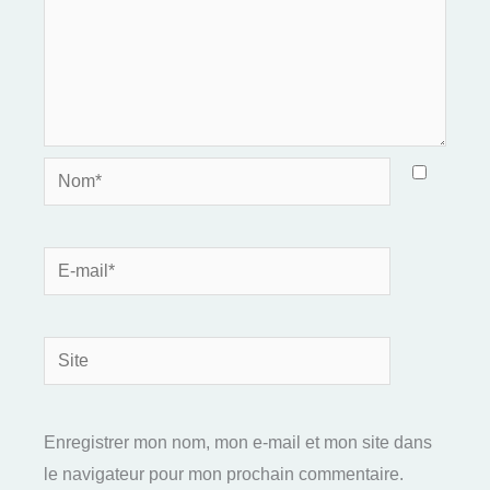
Nom*
E-
mail*
Site
Enregistrer mon nom, mon e-mail et mon site dans
le navigateur pour mon prochain commentaire.