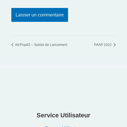
Art’Pop#2 – Soirée de Lancement
PAAP 2022
Service Utilisateur