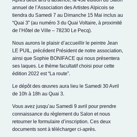
annuel de l’Association des Artistes Alpicois se
tiendra du Samedi 7 au Dimanche 15 Mai inclus au
“Quai 3” (au numéro 3 du Quai Voltaire, à proximité
de l’Hôtel de Ville – 78230 Le Pecq).
Nous aurons le plaisir d’accueillir le peintre Jean
LE PUIL, précédent Président de notre association,
ainsi que Sophie BONIFACE qui nous présentera
ses laques. Le thème facultatif choisi pour cette
édition 2022 est “La route”.
Le dépôt des œuvres aura lieu le Samedi 30 Avril
de 10h à 18h au Quai 3.
Vous avez jusqu’au Samedi 9 avril pour prendre
connaissance du règlement du Salon et nous
retourner le formulaire d’inscription. Ces deux
documents sont à télécharger ci-après.