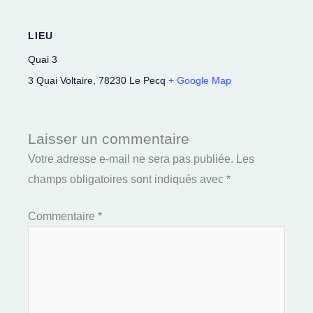
LIEU
Quai 3
3 Quai Voltaire
,
78230
Le Pecq
+ Google Map
Laisser un commentaire
Votre adresse e-mail ne sera pas publiée.
Les
champs obligatoires sont indiqués avec
*
Commentaire
*