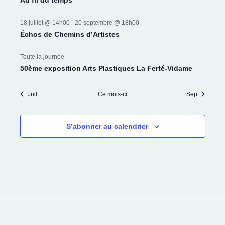
18 juillet @ 14h00
-
20 septembre @ 18h00
Échos de Chemins d’Artistes
Toute la journée
50ème exposition Arts Plastiques La Ferté-Vidame
Juil
Ce mois-ci
Sep
S’abonner au calendrier