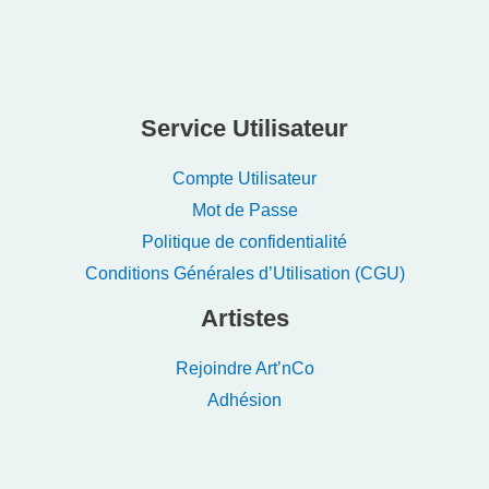
Service Utilisateur
Compte Utilisateur
Mot de Passe
Politique de confidentialité
Conditions Générales d’Utilisation (CGU)
Artistes
Rejoindre Art’nCo
Adhésion