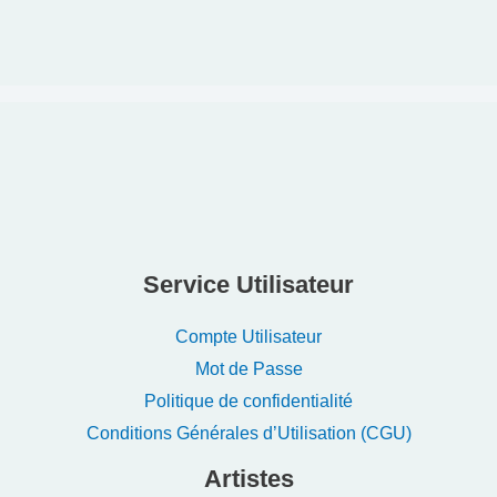
Service Utilisateur
Compte Utilisateur
Mot de Passe
Politique de confidentialité
Conditions Générales d’Utilisation (CGU)
Artistes