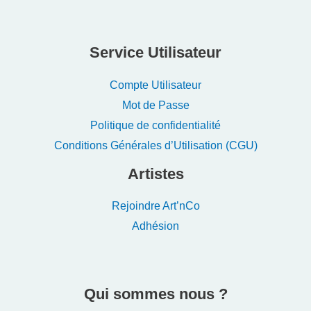
Service Utilisateur
Compte Utilisateur
Mot de Passe
Politique de confidentialité
Conditions Générales d’Utilisation (CGU)
Artistes
Rejoindre Art’nCo
Adhésion
Qui sommes nous ?