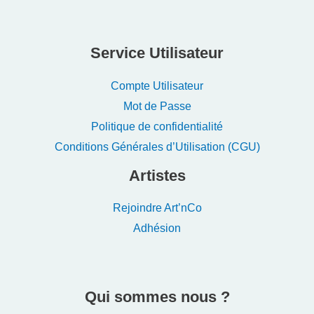
Service Utilisateur
Compte Utilisateur
Mot de Passe
Politique de confidentialité
Conditions Générales d’Utilisation (CGU)
Artistes
Rejoindre Art’nCo
Adhésion
Qui sommes nous ?